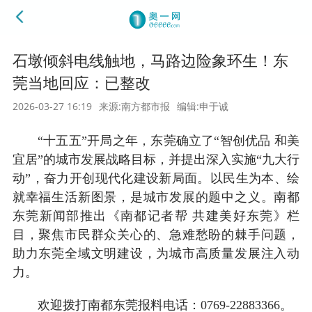
石墩倾斜电线触地，马路边险象环生！东
莞当地回应：已整改
2026-03-27 16:19
来源:南方都市报
编辑:申于诚
“十五五”开局之年，东莞确立了“智创优品 和美
宜居”的城市发展战略目标，并提出深入实施“九大行
动”，奋力开创现代化建设新局面。以民生为本、绘
就幸福生活新图景，是城市发展的题中之义。南都
东莞新闻部推出《南都记者帮 共建美好东莞》栏
目，聚焦市民群众关心的、急难愁盼的棘手问题，
助力东莞全域文明建设，为城市高质量发展注入动
力。
欢迎拨打南都东莞报料电话：0769-22883366。