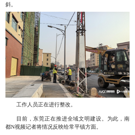
斜。
工作人员正在进行整改。
目前，东莞正在推进全域文明建设。为此，南
都N视频记者将情况反映给常平镇方面。