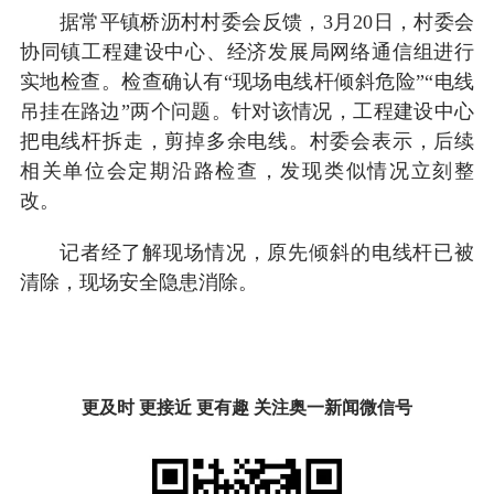
据常平镇桥沥村村委会反馈，3月20日，村委会
协同镇工程建设中心、经济发展局网络通信组进行
实地检查。检查确认有“现场电线杆倾斜危险”“电线
吊挂在路边”两个问题。针对该情况，工程建设中心
把电线杆拆走，剪掉多余电线。村委会表示，后续
相关单位会定期沿路检查，发现类似情况立刻整
改。
记者经了解现场情况，原先倾斜的电线杆已被
清除，现场安全隐患消除。
更及时 更接近 更有趣 关注奥一新闻微信号