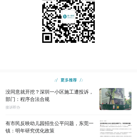
没同意就开挖？深圳一小区施工遭投诉，
部门：程序合法合规
接诉即办
有市民反映幼儿园招生公平问题，东莞一
镇：明年研究优化政策