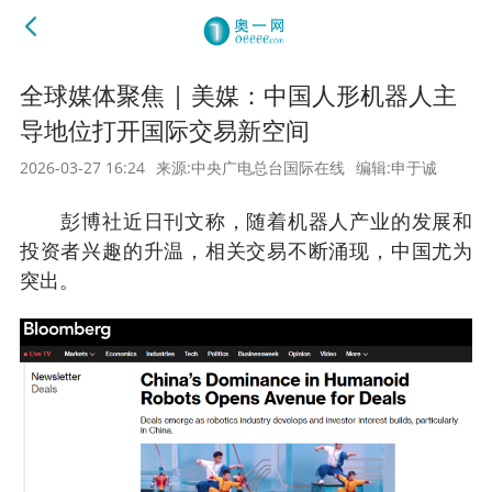
全球媒体聚焦 | 美媒：中国人形机器人主
导地位打开国际交易新空间
2026-03-27 16:24
来源:中央广电总台国际在线
编辑:申于诚
彭博社近日刊文称，随着机器人产业的发展和
投资者兴趣的升温，相关交易不断涌现，中国尤为
突出。