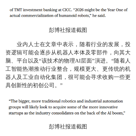
彭博社报道截图
业内人士在文章中表示，随着行业的发展，投
资逻辑可能会逐步从机器人本体及零部件，向其大
脑、平台以及“该技术的物理AI层面”演进。“随着人
工智能热潮推动行业整合，规模更大、更传统的机
器人及工业自动化集团，很可能会寻求收购一些更
具创新性的初创公司。”
彭博社报道截图