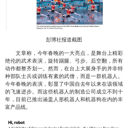
彭博社报道截图
文章称，今年春晚的一大亮点，是舞台上精彩
绝伦的武术表演，旋转踢腿、弓步、后空翻，所有
动作都整齐划一。然而，在台上大展身手的并非特
种部队士兵或训练有素的武僧，而是一群机器人。
今年春晚的表演，彰显了中国自去年以来在该领域
的飞速进步。而这些机器人的制造公司成立不到十
年，目前已推出涵盖人形机器人和机器狗在内的丰
富产品线。