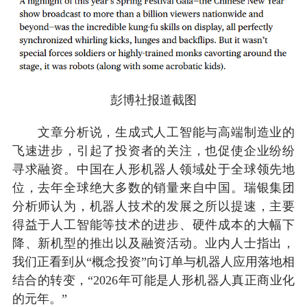
彭博社报道截图
文章分析说，生成式人工智能与高端制造业的
飞速进步，引起了投资者的关注，也促使企业纷纷
寻求融资。中国在人形机器人领域处于全球领先地
位，去年全球绝大多数的销量来自中国。瑞银集团
分析师认为，机器人技术的发展之所以提速，主要
得益于人工智能等技术的进步、硬件成本的大幅下
降、新机型的推出以及融资活动。业内人士指出，
我们正看到从“概念投资”向订单与机器人应用落地相
结合的转变，“2026年可能是人形机器人真正商业化
的元年。”