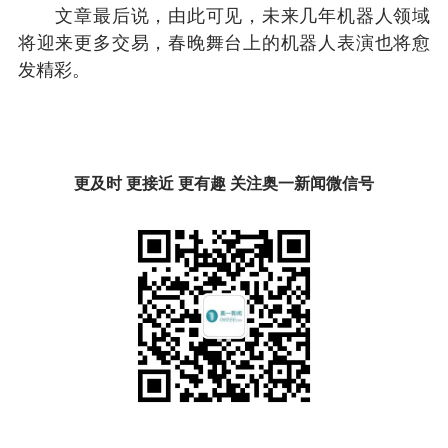
文章最后说，由此可见，未来几年机器人领域
将迎来更多交易，春晚舞台上的机器人表演也将愈
发精彩。
更及时 更接近 更有趣 关注奥一新闻微信号