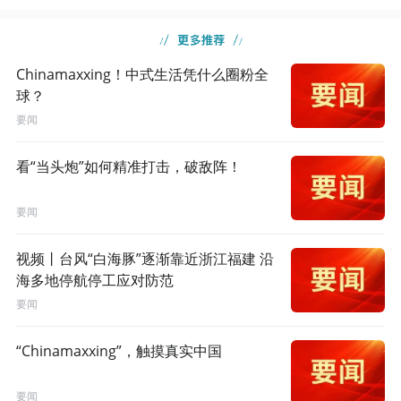
Chinamaxxing！中式生活凭什么圈粉全
球？
要闻
看“当头炮”如何精准打击，破敌阵！
要闻
视频丨台风“白海豚”逐渐靠近浙江福建 沿
海多地停航停工应对防范
要闻
“Chinamaxxing”，触摸真实中国
要闻