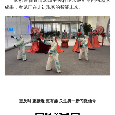
90秒带你直击2026中关村论坛最鲜活的机器人
成果，看见正在走进现实的智能未来。
更及时 更接近 更有趣 关注奥一新闻微信号