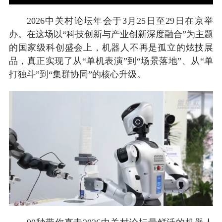
2026中关村论坛年会于3月25日至29日在京举
办。在这场以“科技创新与产业创新深度融合”为主题
的国家级科创盛会上，机器人不再是孤立的炫技展
品，真正实现了从“单机表演”到“场景落地”、从“单
打独斗”到“集群协同”的核心升级。