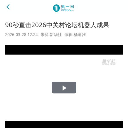
90秒直击2026中关村论坛机器人成果
2026-03-28 12:24
来源:新华社
编辑:杨迪雅
Play
Video