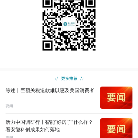
综述丨巨额关税退款难以惠及美国消费者
要闻
活力中国调研行丨智能“好房子”什么样？
看安徽科创成果如何落地
要闻