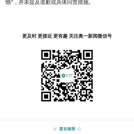
憾”，并未提及道歉或具体问责措施。
更及时 更接近 更有趣 关注奥一新闻微信号