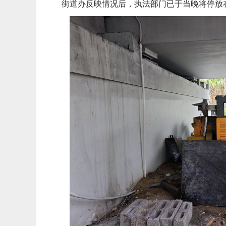
街道办反映情况后，执法部门已于当晚将停放