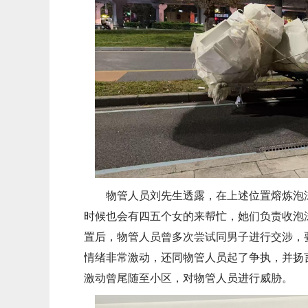
物管人员刘先生透露，在上述位置熔炼泡
时候也会有四五个女的来帮忙，她们负责收泡
置后，物管人员曾多次尝试同男子进行交涉，
情绪非常激动，还同物管人员起了争执，并扬
激动曾尾随至小区，对物管人员进行威胁。