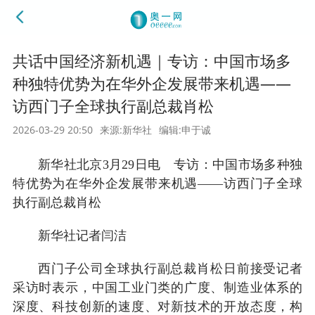
共话中国经济新机遇｜专访：中国市场多
种独特优势为在华外企发展带来机遇——
访西门子全球执行副总裁肖松
2026-03-29 20:50
来源:新华社
编辑:申于诚
新华社北京3月29日电 专访：中国市场多种独
特优势为在华外企发展带来机遇——访西门子全球
执行副总裁肖松
新华社记者闫洁
西门子公司全球执行副总裁肖松日前接受记者
采访时表示，中国工业门类的广度、制造业体系的
深度、科技创新的速度、对新技术的开放态度，构