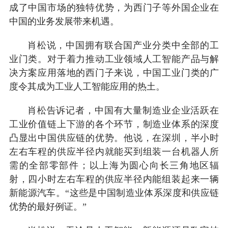
成了中国市场的独特优势，为西门子等外国企业在
中国的业务发展带来机遇。
肖松说，中国拥有联合国产业分类中全部的工
业门类。对于着力推动工业领域人工智能产品与解
决方案应用落地的西门子来说，中国工业门类的广
度令其成为工业人工智能应用的热土。
肖松告诉记者，中国有大量制造业企业活跃在
工业价值链上下游的各个环节，制造业体系的深度
凸显出中国供应链的优势。他说，在深圳，半小时
左右车程的供应半径内就能买到组装一台机器人所
需的全部零部件；以上海为圆心向长三角地区辐
射，四小时左右车程的供应半径内能组装起来一辆
新能源汽车。“这些是中国制造业体系深度和供应链
优势的最好例证。”