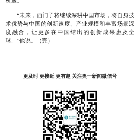
机遇。
“未来，西门子将继续深耕中国市场，将自身技
术优势与中国的创新速度、产业规模和丰富场景深
度融合，让更多在中国结出的创新成果惠及全
球。”他说。（完）
更及时 更接近 更有趣 关注奥一新闻微信号