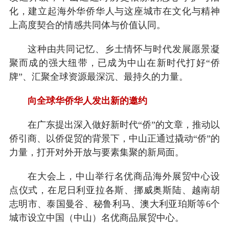
化，建立起海外华侨华人与这座城市在文化与精神
上高度契合的情感共同体与价值认同。
这种由共同记忆、乡土情怀与时代发展愿景凝
聚而成的强大纽带，已成为中山在新时代打好“侨
牌”、汇聚全球资源最深沉、最持久的力量。
向全球华侨华人发出新的邀约
在广东提出深入做好新时代“侨”的文章，推动以
侨引商、以侨促贸的背景下，中山正通过撬动“侨”的
力量，打开对外开放与要素集聚的新局面。
在大会上，中山举行名优商品海外展贸中心设
点仪式，在尼日利亚拉各斯、挪威奥斯陆、越南胡
志明市、泰国曼谷、秘鲁利马、澳大利亚珀斯等6个
城市设立中国（中山）名优商品展贸中心。