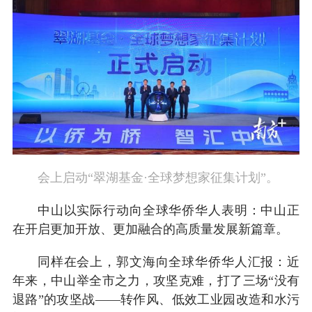
会上启动“翠湖基金·全球梦想家征集计划”。
中山以实际行动向全球华侨华人表明：中山正
在开启更加开放、更加融合的高质量发展新篇章。
同样在会上，郭文海向全球华侨华人汇报：近
年来，中山举全市之力，攻坚克难，打了三场“没有
退路”的攻坚战——转作风、低效工业园改造和水污