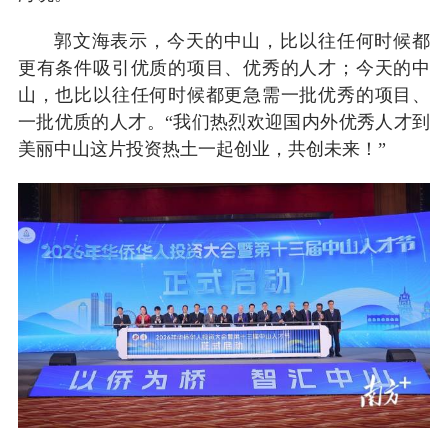
郭文海表示，今天的中山，比以往任何时候都
更有条件吸引优质的项目、优秀的人才；今天的中
山，也比以往任何时候都更急需一批优秀的项目、
一批优质的人才。“我们热烈欢迎国内外优秀人才到
美丽中山这片投资热土一起创业，共创未来！”