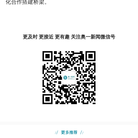
化合作搭建桥梁。
更及时 更接近 更有趣 关注奥一新闻微信号