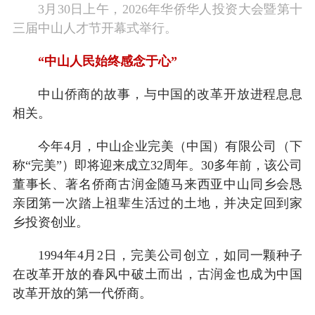
3月30日上午，2026年华侨华人投资大会暨第十
三届中山人才节开幕式举行。
“中山人民始终感念于心”
中山侨商的故事，与中国的改革开放进程息息
相关。
今年4月，中山企业完美（中国）有限公司（下
称“完美”）即将迎来成立32周年。30多年前，该公司
董事长、著名侨商古润金随马来西亚中山同乡会恳
亲团第一次踏上祖辈生活过的土地，并决定回到家
乡投资创业。
1994年4月2日，完美公司创立，如同一颗种子
在改革开放的春风中破土而出，古润金也成为中国
改革开放的第一代侨商。