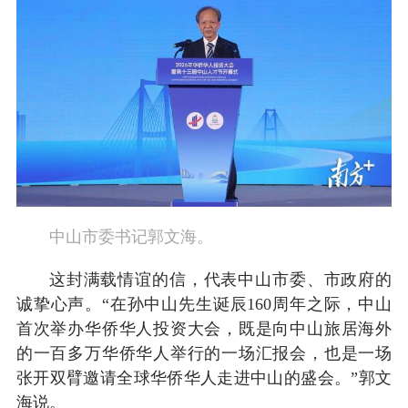
中山市委书记郭文海。
这封满载情谊的信，代表中山市委、市政府的
诚挚心声。“在孙中山先生诞辰160周年之际，中山
首次举办华侨华人投资大会，既是向中山旅居海外
的一百多万华侨华人举行的一场汇报会，也是一场
张开双臂邀请全球华侨华人走进中山的盛会。”郭文
海说。