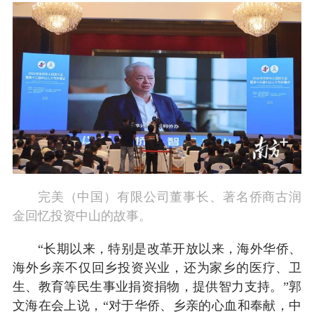
完美（中国）有限公司董事长、著名侨商古润
金回忆投资中山的故事。
“长期以来，特别是改革开放以来，海外华侨、
海外乡亲不仅回乡投资兴业，还为家乡的医疗、卫
生、教育等民生事业捐资捐物，提供智力支持。”郭
文海在会上说，“对于华侨、乡亲的心血和奉献，中