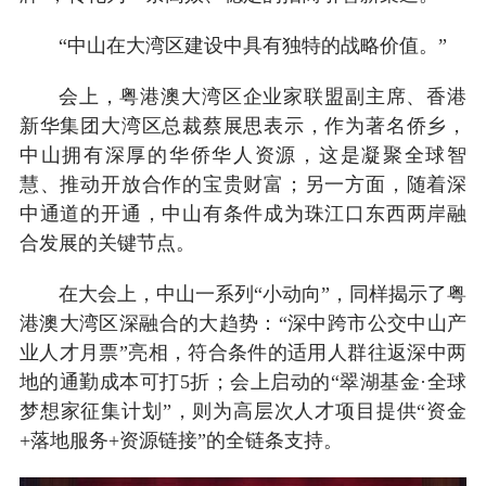
“中山在大湾区建设中具有独特的战略价值。”
会上，粤港澳大湾区企业家联盟副主席、香港
新华集团大湾区总裁蔡展思表示，作为著名侨乡，
中山拥有深厚的华侨华人资源，这是凝聚全球智
慧、推动开放合作的宝贵财富；另一方面，随着深
中通道的开通，中山有条件成为珠江口东西两岸融
合发展的关键节点。
在大会上，中山一系列“小动向”，同样揭示了粤
港澳大湾区深融合的大趋势：“深中跨市公交中山产
业人才月票”亮相，符合条件的适用人群往返深中两
地的通勤成本可打5折；会上启动的“翠湖基金·全球
梦想家征集计划”，则为高层次人才项目提供“资金
+落地服务+资源链接”的全链条支持。