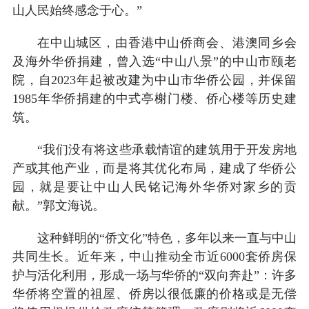
山人民始终感念于心。”
在中山城区，由香港中山侨商会、港澳同乡会
及海外华侨捐建，曾入选“中山八景”的中山市颐老
院，自2023年起被改建为中山市华侨公园，并保留
1985年华侨捐建的中式亭榭门楼、侨心楼等历史建
筑。
“我们没有将这些承载情谊的建筑用于开发房地
产或其他产业，而是将其优化布局，建成了华侨公
园，就是要让中山人民铭记海外华侨对家乡的贡
献。”郭文海说。
这种鲜明的“侨文化”特色，多年以来一直与中山
共同生长。近年来，中山推动全市近6000套侨房保
护与活化利用，形成一场与华侨的“双向奔赴”：许多
华侨将空置的祖屋、侨房以很低廉的价格或是无偿