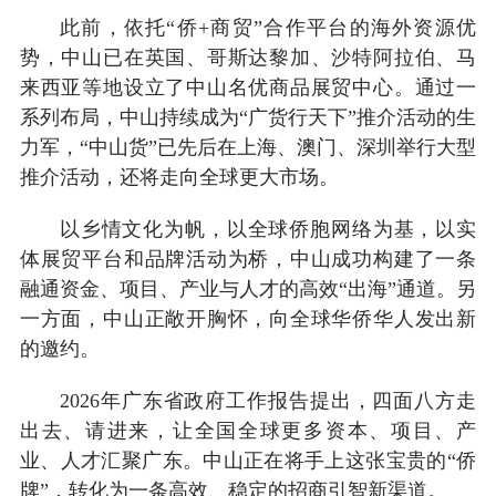
此前，依托“侨+商贸”合作平台的海外资源优
势，中山已在英国、哥斯达黎加、沙特阿拉伯、马
来西亚等地设立了中山名优商品展贸中心。通过一
系列布局，中山持续成为“广货行天下”推介活动的生
力军，“中山货”已先后在上海、澳门、深圳举行大型
推介活动，还将走向全球更大市场。
以乡情文化为帆，以全球侨胞网络为基，以实
体展贸平台和品牌活动为桥，中山成功构建了一条
融通资金、项目、产业与人才的高效“出海”通道。另
一方面，中山正敞开胸怀，向全球华侨华人发出新
的邀约。
2026年广东省政府工作报告提出，四面八方走
出去、请进来，让全国全球更多资本、项目、产
业、人才汇聚广东。中山正在将手上这张宝贵的“侨
牌”，转化为一条高效、稳定的招商引智新渠道。