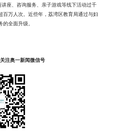
题讲座、咨询服务、亲子游戏等线下活动过千
超百万人次。近些年，荔湾区教育局通过与妇
务的全面升级。
趣 关注奥一新闻微信号