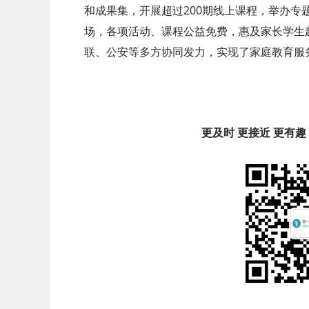
和成果集，开展超过200期线上课程，举办专
场，各项活动、课程公益免费，惠及家长学生
联、公安等多方协同发力，实现了家庭教育服
更及时 更接近 更有