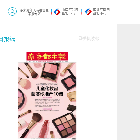
日报纸
手机读报