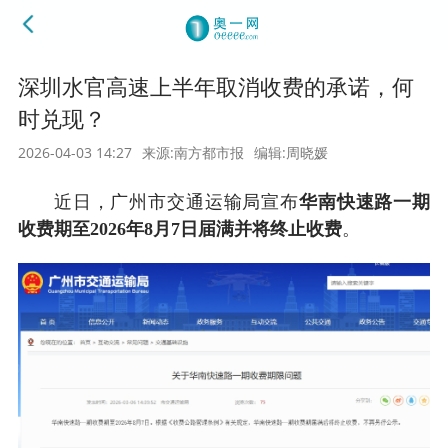
深圳水官高速上半年取消收费的承诺，何
时兑现？
2026-04-03 14:27
来源:南方都市报
编辑:周晓媛
近日，广州市交通运输局宣布
华南快速路一期
收费期至2026年8月7日届满并将终止收费
。