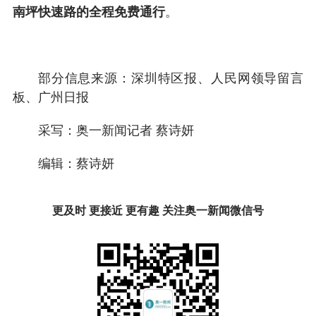
南坪快速路的全程免费通行
。
部分信息来源：深圳特区报、人民网领导留言
板、广州日报
采写：奥一新闻记者 蔡诗妍
编辑：蔡诗妍
更及时 更接近 更有趣 关注奥一新闻微信号