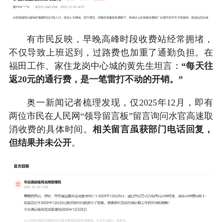
有市民反映，早晚高峰时段收费站经常拥堵，
不仅导致上班迟到，过路费也加重了通勤负担。在
福田工作、家住龙岗中心城的黄先生坦言：
“每天往
返20元的通行费，是一笔雷打不动的开销。”
奥一新闻记者梳理发现，仅2025年12月，即有
两位市民在人民网“领导留言板”留言询问水官高速取
消收费的具体时间。
相关留言虽获部门电话回复，
但结果并未公开
。