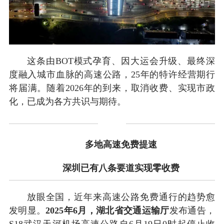
这条由BOT模式孕育、因大运会升级、最终深
度融入城市血脉的高速公路，25年的特许经营期行
将届满。随着2026年的到来，取消收费、实现市政
化，已成为各方共识与期待。
多地高速免费提速
深圳已有八条要道实现零收费
放眼全国，近年来高速公路免费通行的趋势愈
发明显。
2025年6月，湖北省交通运输厅
发布通告，
S18武汉天河机场高速公路自6月19日0时起停止收