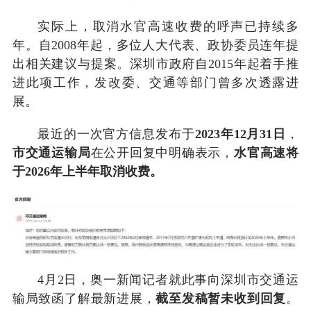
实际上，取消水官高速收费的呼声已持续多
年。自2008年起，多位人大代表、政协委员连年提
出相关建议与提案。深圳市政府自2015年起着手推
进此项工作，发改委、交通等部门曾多次透露进
展。
最近的一次官方信息发布于
2023年12月31日
，
市交通运输局
在公开回复中明确表示，
水官高速将
于2026年上半年取消收费。
4月2日，奥一新闻记者就此事向深圳市交通运
输局致函了解最新进展，
截至发稿暂未收到回复
。