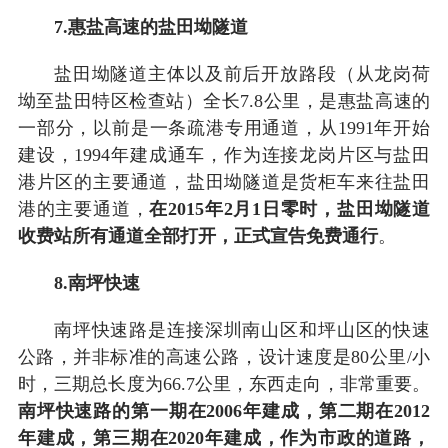
7.惠盐高速的盐田坳隧道
盐田坳隧道主体以及前后开放路段（从龙岗荷
坳至盐田特区检查站）全长7.8公里，是惠盐高速的
一部分，以前是一条疏港专用通道，从1991年开始
建设，1994年建成通车，作为连接龙岗片区与盐田
港片区的主要通道，盐田坳隧道是货柜车来往盐田
港的主要通道，
在2015年2月1日零时，盐田坳隧道
收费站所有通道全部打开，正式宣告免费通行
。
8.南坪快速
南坪快速路是连接深圳南山区和坪山区的快速
公路，并非标准的高速公路，设计速度是80公里/小
时，三期总长度为66.7公里，东西走向，非常重要。
南坪快速路的第一期在2006年建成，第二期在2012
年建成，第三期在2020年建成，作为市政的道路，