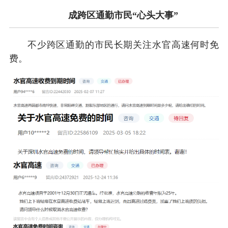
成跨区通勤市民“心头大事”
不少跨区通勤的市民长期关注水官高速何时免
费。