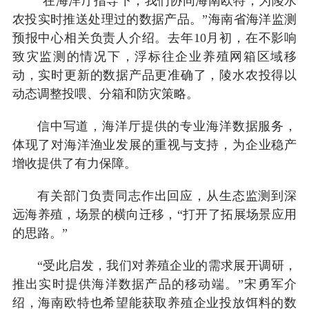
“在海洋厅指导下，我们协同海南欧特，为陵水
农投实时推送处理过的数据产品。”海南省海洋监测
预报中心相关负责人介绍。去年10月初，在不影响
致灾监测的情况下，浮标往企业养殖网箱区域移
动，实时更新的数据产品更准确了，陵水农投得以
动态调整投喂、分箱和防灾策略。
信中写道，海洋厅提供的专业海洋数据服务，
体现了对海洋渔业发展的重视与支持，为企业稳产
增收提供了有力保障。
有关部门负责同志作出回应，从生态监测到深
远海养殖，场景的横向迁移，“打开了拓展场景应用
的思路。”
“受此启发，我们对养殖企业的需求展开调研，
推出实时提供海洋数据产品的移动端。”宋勇军介
绍，海南欧特也希望能获取养殖企业投放饵料的数