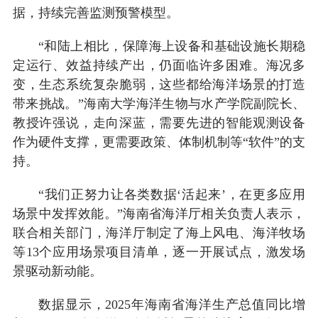
据，持续完善监测预警模型。
“和陆上相比，保障海上设备和基础设施长期稳
定运行、效益持续产出，仍面临许多困难。海况多
变，生态系统复杂脆弱，这些都给海洋场景的打造
带来挑战。”海南大学海洋生物与水产学院副院长、
教授许强说，走向深蓝，需要先进的智能观测设备
作为硬件支撑，更需要政策、体制机制等“软件”的支
持。
“我们正努力让各类数据‘活起来’，在更多应用
场景中发挥效能。”海南省海洋厅相关负责人表示，
联合相关部门，海洋厅制定了海上风电、海洋牧场
等13个应用场景项目清单，逐一开展试点，激发场
景驱动新动能。
数据显示，2025年海南省海洋生产总值同比增