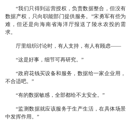
“我们只得到运营授权，负责数据整合，但没有
数据产权，只向职能部门提供服务。”宋勇军有些为
难，但还是向海南省海洋厅报送了陵水农投的需
求。
厅里组织讨论时，有人支持，有人有顾虑——
“这是好事，细节可再研究。”
“政府花钱买设备和服务，数据给一家企业用，
不合适吧。”
“有的数据敏感，全部都给不太安全。”
“监测数据就应该服务于生产生活，在具体场景
中发挥作用。”
…………