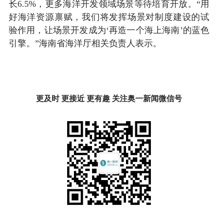
长6.5%，更多海洋开发领域场景等待培育开放。“用
好海洋资源禀赋，我们将发挥场景对制度建设的试
验作用，让场景开发成为‘再造一个海上海南’的蓝色
引擎。”海南省海洋厅相关负责人表示。
更及时 更接近 更有趣 关注奥一新闻微信号