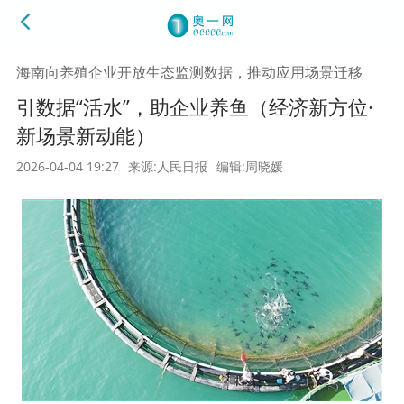
海南向养殖企业开放生态监测数据，推动应用场景迁移
引数据“活水”，助企业养鱼（经济新方位·
新场景新动能）
2026-04-04 19:27
来源:人民日报
编辑:周晓媛