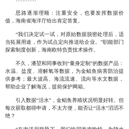
思路逐渐理顺：注重安全，也要发挥数据价
值，海南省海洋厅给出肯定答复。
“我们决定试一试，对原始数据脱密处理后，适
当拓展用途，作为试点定向推送给企业。”职能部门
探索制度创新，海南欧特负责技术操作。
不久，潘堃和同事收到“量身定制”的数据产品：
水温、盐度、溶解氧等数据，为金鲳鱼病害防治提
供参考；最大波高、海流流速、流向等水文数据，
帮助企业了解海况，提前保护网箱。
引入数据“活水”，金鲳鱼养殖状况明显好转。但
每次获取都得申请，不太方便，能否让“活水”滔滔不
绝？