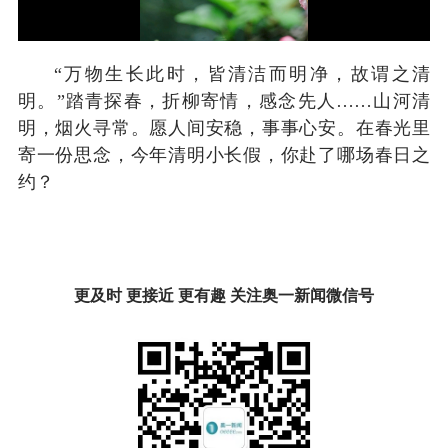
“万物生长此时，皆清洁而明净，故谓之清
明。”踏青探春，折柳寄情，感念先人……山河清
明，烟火寻常。愿人间安稳，事事心安。在春光里
寄一份思念，今年清明小长假，你赴了哪场春日之
约？
更及时 更接近 更有趣 关注奥一新闻微信号