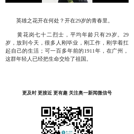
英雄之花开在何处？开在29岁的青春里。
黄花岗七十二烈士，平均年龄只有29岁。29
岁，放到今天，很多人刚毕业，刚工作，刚学着扛
起自己的生活；可一百多年前的1911年，在广州，
这群年轻人已经把生命交给了祖国。
更及时 更接近 更有趣 关注奥一新闻微信号