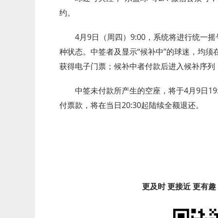
约。
4月9日（周四）9:00，系统将进行统一摇
种状态。中签者及显示“候补中”的球迷，均须在
获得电子门票；候补中者付款后进入候补序列
中签未付款所产生的空座，将于4月9日19
付票款，将在当日20:30起陆续全额退还。
更及时 更接近 更有