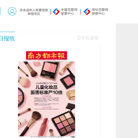
日报纸
手机读报