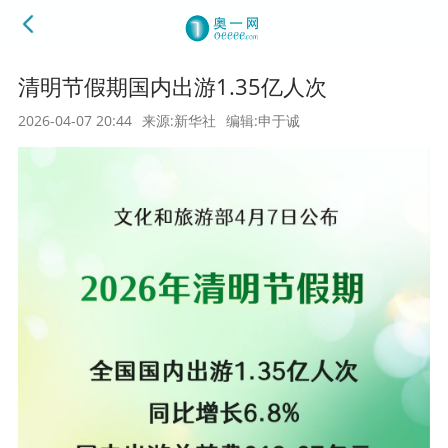
清明节假期国内出游1.35亿人次
2026-04-07 20:44
来源:新华社
编辑:申于诚