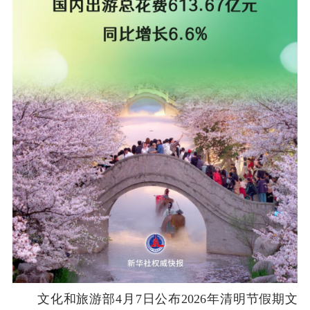
文化和旅游部4月7日公布2026年清明节假期文