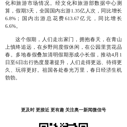
化和旅游市场情况。经文化和旅游部数据中心测
算，假期3天，全国国内出游1.35亿人次，同比增长
6.8%；国内出游总花费613.67亿元，同比增长
6.6%。
这个假期，人们走出家门，拥抱春天，在青山
上慎终追远，在乡野间度假休闲，在公园里赏花品
春。多地春假叠加清明假期形成小长假，推动4月1
日至6日出行热度显著提升，人们走得更远、待得更
久、玩得更好。祖国各处春光万里，春日经济生机
勃勃。
更及时 更接近 更有趣 关注奥一新闻微信号