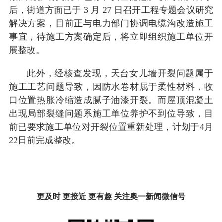
后，街道方面已于 3 月 27 日召开工程专题会议研究
解决方案，目前正与电力部门协调电缆沟改造施工
事宜，待施工方案确定后，将立即组织施工单位开
展整改。
此外，经核查发现，天台女儿墙开裂问题属于
施工工艺问题导致，因防水卷材属于柔性材料，收
口位置热胀冷缩造成腻子油漆开裂。而屋顶混凝土
出现局部裂缝问题系施工单位养护不到位导致，目
前已要求施工单位对开裂位置重新处理，计划于4月
22日前完成整改。
更及时 更接近 更有趣 关注奥一新闻微信号