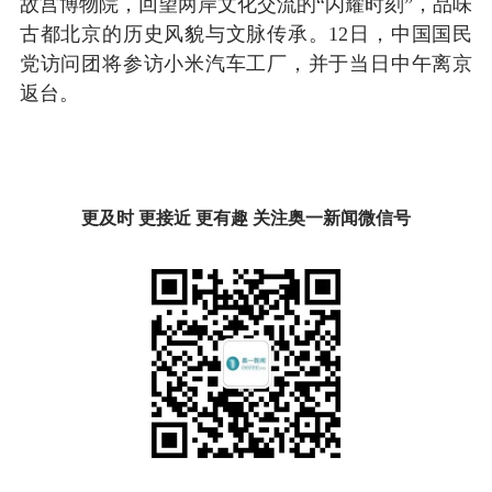
故宫博物院，回望两岸文化交流的“闪耀时刻”，品味
古都北京的历史风貌与文脉传承。12日，中国国民
党访问团将参访小米汽车工厂，并于当日中午离京
返台。
更及时 更接近 更有趣 关注奥一新闻微信号