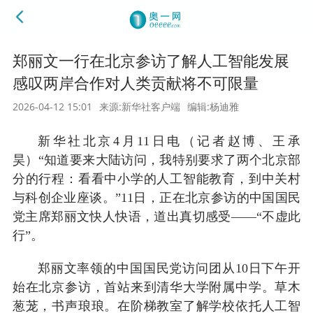
郑丽文一行在北京参访了解人工智能发展
感叹两岸合作对人类贡献将不可限量
2026-04-12 15:01
来源:新华社客户端
编辑:杨迪雅
新华社北京4月11日电（记者赵博、王承
昊）“知道要来大陆访问，我特别要求了两个北京部
分的行程：看看中小学的人工智能教育，到中关村
与科创企业座谈。”11日，正在北京参访的中国国民
党主席郑丽文快人快语，道出真切感受——“不虚此
行”。
郑丽文率领的中国国民党访问团从10日下午开
始在北京参访，首站来到清华大学附属中学。草木
葱茏，书声琅琅。在阶梯教室了解学校依托人工智