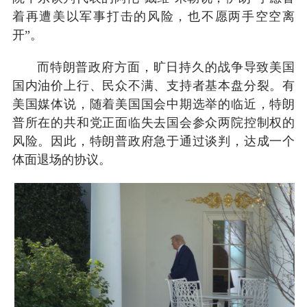
着再遭美以军事打击的风险，也不愿两手空空离
开”。
而特朗普政府方面，旷日持久的战争导致美国
国内油价上行、民众不满、支持者基本盘分裂。有
美国媒体说，随着美国国会中期选举的临近，特朗
普所在的共和党正面临失去国会参众两院控制权的
风险。因此，特朗普政府急于通过谈判，达成一个
体面退场的协议。