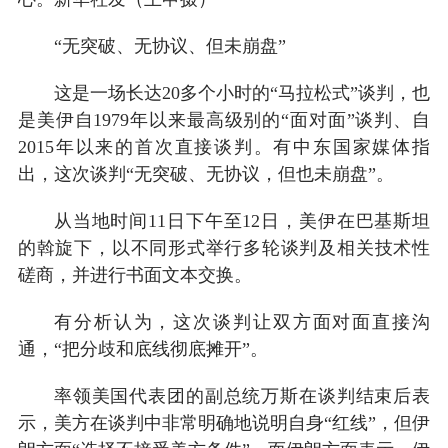
“无突破、无协议、但未崩盘”
这是一场长达20多个小时的“马拉松式”谈判，也
是美伊自1979年以来最高级别的“面对面”谈判、自
2015年以来的首次直接谈判。有中东国家媒体指
出，这次谈判“无突破、无协议，但也未崩盘”。
从当地时间11日下午至12日，美伊在巴基斯坦
的斡旋下，以不同形式举行多轮谈判及相关技术性
磋商，并进行书面文本交换。
有分析认为，这次谈判让双方面对面直接沟
通，“把分歧和底线彻底摊开”。
率领美国代表团的副总统万斯在谈判结束后表
示，美方在谈判中非常明确地说明自身“红线”，但伊