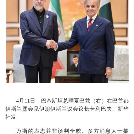
4月11日，巴基斯坦总理夏巴兹（右）在巴首都
伊斯兰堡会见伊朗伊斯兰议会议长卡利巴夫。新华
社发
万斯的表态并非谈判全貌。多方消息人士披