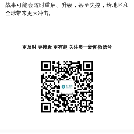
战事可能会随时重启、升级，甚至失控，给地区和
全球带来更大冲击。
更及时 更接近 更有趣 关注奥一新闻微信号