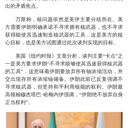
出的矛盾焦点。
万斯称，核问题依然是美伊主要分歧所在。美
方需要伊朗明确承诺不寻求拥有核武器，也不寻求
获得能使其迅速制造核武器的工具，这是美方的核
心目标，也是美方试图通过此次谈判实现的目标。
美国《纽约时报》文章分析，谈判主要“卡点”之
一是美方要求伊朗“不寻求能够使其迅速获得核武器
的工具”，这意味着伊朗要放弃所有铀浓缩活动，并
交出现存所有浓缩铀储备。伊朗此前已反复强调不
寻求核武器，但坚持和平利用核能的权利。伊朗最
高领袖穆杰塔巴·哈梅内伊强调，“伊朗绝不放弃自身
正当权利”。