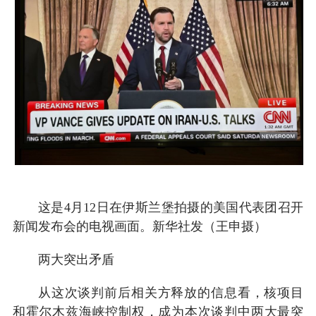
这是4月12日在伊斯兰堡拍摄的美国代表团召开
新闻发布会的电视画面。新华社发（王申摄）
两大突出矛盾
从这次谈判前后相关方释放的信息看，核项目
和霍尔木兹海峡控制权，成为本次谈判中两大最突