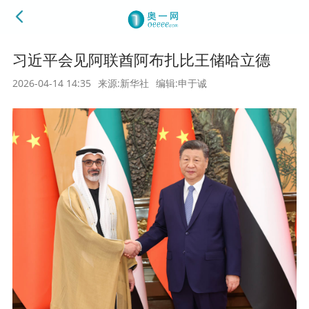
习近平会见阿联酋阿布扎比王储哈立德
2026-04-14 14:35
来源:新华社
编辑:申于诚