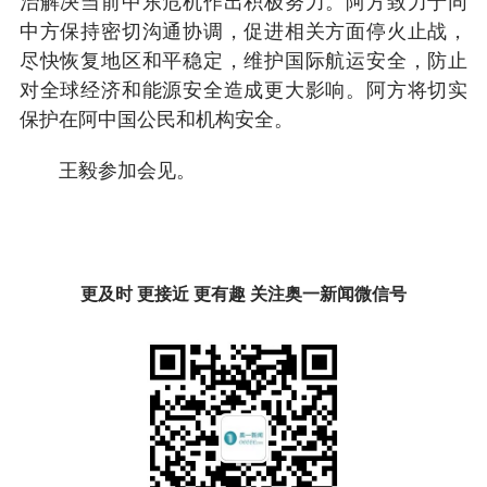
治解决当前中东危机作出积极努力。阿方致力于同
中方保持密切沟通协调，促进相关方面停火止战，
尽快恢复地区和平稳定，维护国际航运安全，防止
对全球经济和能源安全造成更大影响。阿方将切实
保护在阿中国公民和机构安全。
王毅参加会见。
更及时 更接近 更有趣 关注奥一新闻微信号