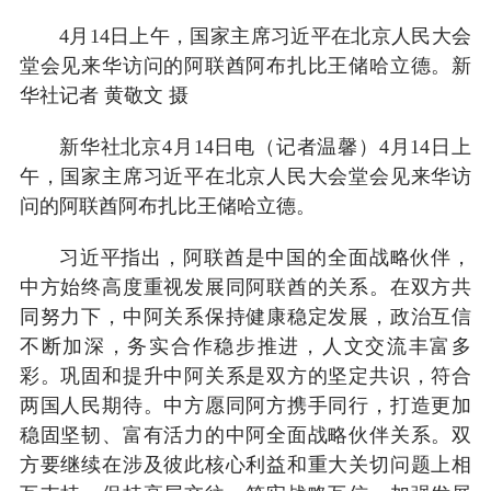
4月14日上午，国家主席习近平在北京人民大会
堂会见来华访问的阿联酋阿布扎比王储哈立德。新
华社记者 黄敬文 摄
新华社北京4月14日电（记者温馨）4月14日上
午，国家主席习近平在北京人民大会堂会见来华访
问的阿联酋阿布扎比王储哈立德。
习近平指出，阿联酋是中国的全面战略伙伴，
中方始终高度重视发展同阿联酋的关系。在双方共
同努力下，中阿关系保持健康稳定发展，政治互信
不断加深，务实合作稳步推进，人文交流丰富多
彩。巩固和提升中阿关系是双方的坚定共识，符合
两国人民期待。中方愿同阿方携手同行，打造更加
稳固坚韧、富有活力的中阿全面战略伙伴关系。双
方要继续在涉及彼此核心利益和重大关切问题上相