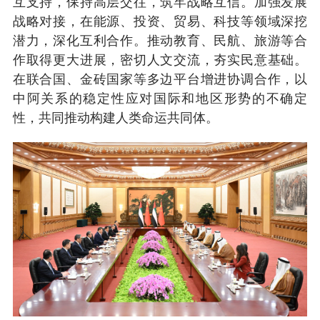
互支持，保持高层交往，筑牢战略互信。加强发展
战略对接，在能源、投资、贸易、科技等领域深挖
潜力，深化互利合作。推动教育、民航、旅游等合
作取得更大进展，密切人文交流，夯实民意基础。
在联合国、金砖国家等多边平台增进协调合作，以
中阿关系的稳定性应对国际和地区形势的不确定
性，共同推动构建人类命运共同体。