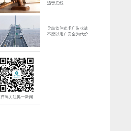
追责底线
导航软件追求广告收益
不应以用户安全为代价
扫码关注奥一新闻