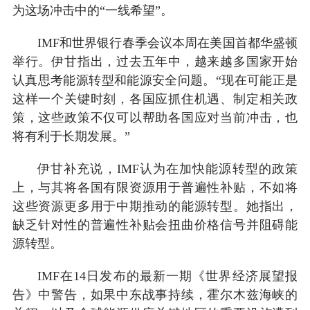
为这场冲击中的“一线希望”。
IMF和世界银行春季会议本周在美国首都华盛顿
举行。伊甘指出，过去五年中，越来越多国家开始
认真思考能源转型和能源安全问题。“现在可能正是
这样一个关键时刻，各国应抓住机遇、制定相关政
策，这些政策不仅可以帮助各国应对当前冲击，也
将有利于长期发展。”
伊甘补充说，IMF认为在加快能源转型的政策
上，与其将各国有限资源用于普遍性补贴，不如将
这些资源更多用于中期推动的能源转型。她指出，
缺乏针对性的普遍性补贴会扭曲价格信号并阻碍能
源转型。
IMF在14日发布的最新一期《世界经济展望报
告》中警告，如果中东战事持续，霍尔木兹海峡的