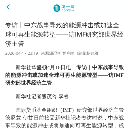
专访丨中东战事导致的能源冲击或加速全
球可再生能源转型——访IMF研究部世界经
济主管
2026-04-17 23:19
来源:新华社客户端
编辑:杨迪雅
新华社华盛顿4月16日电
专访｜中东战事导致
的能源冲击或加速全球可再生能源转型——访IMF
研究部世界经济主管
新华社记者熊茂伶 李睿
国际货币基金组织（IMF）研究部世界经济主管
德尼兹·伊甘日前接受新华社记者专访时说，中东战
事导致的能源冲击或将加速向可再生能源转型，成