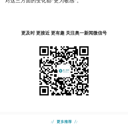
对这三方面的变化都“更为敏感”。
更及时 更接近 更有趣 关注奥一新闻微信号