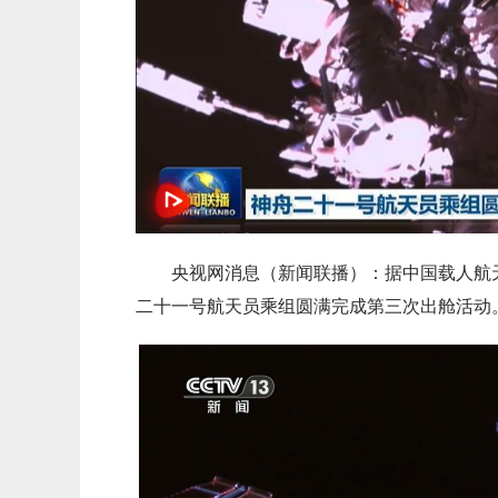
央视网消息（新闻联播）：据中国载人航天工
二十一号航天员乘组圆满完成第三次出舱活动