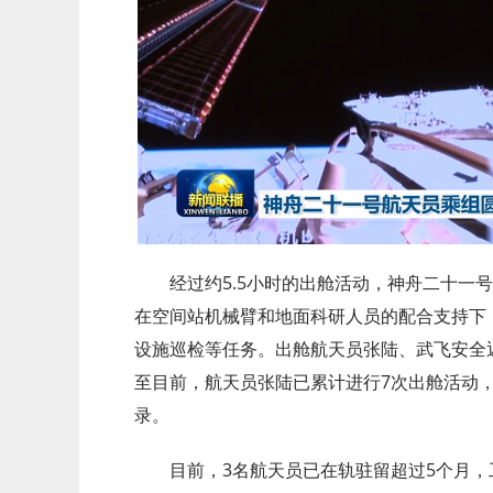
经过约5.5小时的出舱活动，神舟二十一号
在空间站机械臂和地面科研人员的配合支持下
设施巡检等任务。出舱航天员张陆、武飞安全
至目前，航天员张陆已累计进行7次出舱活动
录。
目前，3名航天员已在轨驻留超过5个月，