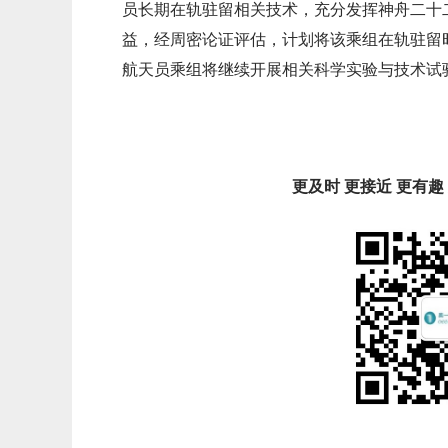
员长期在轨驻留相关技术，充分发挥神舟二十
益，经周密论证评估，计划将该乘组在轨驻留
航天员乘组将继续开展相关科学实验与技术试
更及时 更接近 更有