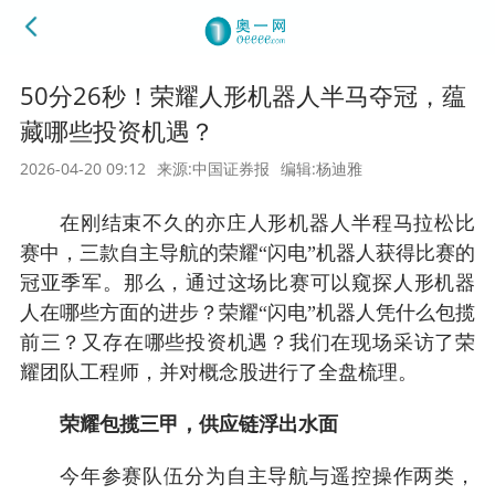
50分26秒！荣耀人形机器人半马夺冠，蕴
藏哪些投资机遇？
2026-04-20 09:12
来源:中国证券报
编辑:杨迪雅
在刚结束不久的亦庄人形机器人半程马拉松比
赛中，三款自主导航的荣耀“闪电”机器人获得比赛的
冠亚季军。那么，通过这场比赛可以窥探人形机器
人在哪些方面的进步？荣耀“闪电”机器人凭什么包揽
前三？又存在哪些投资机遇？我们在现场采访了荣
耀团队工程师，并对概念股进行了全盘梳理。
荣耀包揽三甲，供应链浮出水面
今年参赛队伍分为自主导航与遥控操作两类，