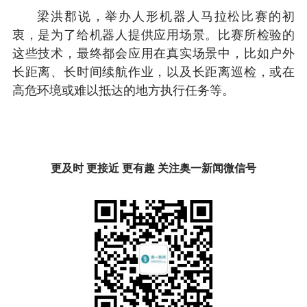
梁洪郡说，举办人形机器人马拉松比赛的初
衷，是为了给机器人提供应用场景。比赛所检验的
这些技术，最终都会应用在真实场景中，比如户外
长距离、长时间续航作业，以及长距离巡检，或在
高危环境或难以抵达的地方执行任务等。
更及时 更接近 更有趣 关注奥一新闻微信号