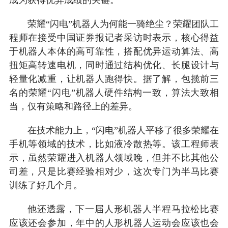
荣耀“闪电”机器人为何能一骑绝尘？荣耀团队工
程师在接受中国证券报记者采访时表示，核心得益
于机器人本体的高可靠性，搭配优异运动算法、高
扭矩高转速电机，同时通过结构优化、长腿设计与
轻量化减重，让机器人跑得快。据了解，包揽前三
名的荣耀“闪电”机器人硬件结构一致，算法大致相
当，仅有策略和路径上的差异。
在技术能力上，“闪电”机器人平移了很多荣耀在
手机等领域的技术，比如液冷散热等。该工程师表
示，虽然荣耀进入机器人领域晚，但并不比其他公
司差，只是比赛经验相对少，这次专门为半马比赛
训练了好几个月。
他还透露，下一届人形机器人半程马拉松比赛
应该还会参加，年中的人形机器人运动会应该也会