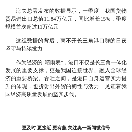
海关总署发布的数据显示，一季度，我国货物
贸易进出口总值11.84万亿元，同比增长15%，季度
规模首次超过11万亿元。
这组数据的背后，离不开长三角港口群的日夜
坚守与持续发力。
作为经济的“晴雨表”，港口不仅是长三角一体化
发展的重要支撑，更是我国连接世界、融入全球经
济的重要桥梁。吞吐之间，是港口自身运营实力提
升的体现，也折射出外贸的韧性与活力，见证着我
国经济高质量发展的坚实步伐。
更及时 更接近 更有趣 关注奥一新闻微信号