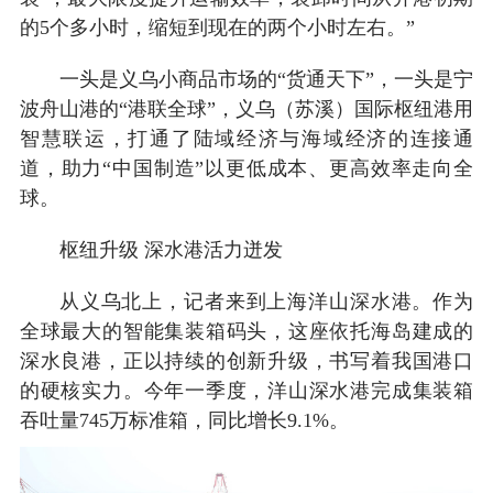
的5个多小时，缩短到现在的两个小时左右。”
一头是义乌小商品市场的“货通天下”，一头是宁
波舟山港的“港联全球”，义乌（苏溪）国际枢纽港用
智慧联运，打通了陆域经济与海域经济的连接通
道，助力“中国制造”以更低成本、更高效率走向全
球。
枢纽升级 深水港活力迸发
从义乌北上，记者来到上海洋山深水港。作为
全球最大的智能集装箱码头，这座依托海岛建成的
深水良港，正以持续的创新升级，书写着我国港口
的硬核实力。今年一季度，洋山深水港完成集装箱
吞吐量745万标准箱，同比增长9.1%。