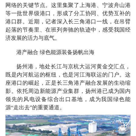
网络的关键节点。这里集聚了上海港、宁波舟山港
等一批世界级港口，形成了分工协同、优势互补的
港口群。近期，记者深入长三角港口一线，在吊臂
起落的节奏里、在班列奔驰的轨迹中，感受我国经
济发展的活力与底气。
港产融合 绿色能源装备扬帆出海
扬州港，地处长江与京杭大运河黄金交汇点，
既是内河航运的枢纽，也是河江海联运的门户。这
座港口的崛起，正是长三角港产融合发展的生动缩
影。依托周边新能源产业集群，扬州港已成为国内
领先的风电设备综合出口基地，成为我国绿色能
源“走出去”的重要通道。