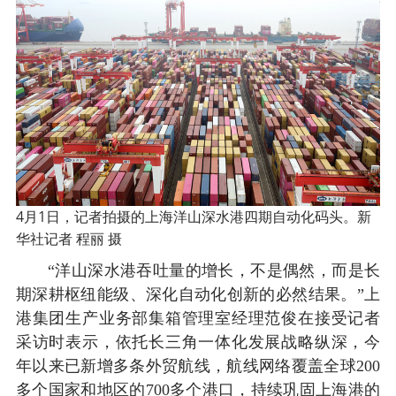
4月1日，记者拍摄的上海洋山深水港四期自动化码头。新
华社记者 程丽 摄
“洋山深水港吞吐量的增长，不是偶然，而是长
期深耕枢纽能级、深化自动化创新的必然结果。”上
港集团生产业务部集箱管理室经理范俊在接受记者
采访时表示，依托长三角一体化发展战略纵深，今
年以来已新增多条外贸航线，航线网络覆盖全球200
多个国家和地区的700多个港口，持续巩固上海港的