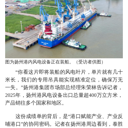
图为扬州港内风电设备正在装船。（受访者供图）
“你看这片即将装船的风电叶片，单片就有几十
米长，我们的专用吊具能实现精准定位，确保万无
一失。”扬州港集团市场部总经理朱荣林告诉记者，
2025年，扬州港风电设备出口总量超400万立方米，
产品销往多个国家和地区。
这份成绩单的背后，是“港口赋能产业、产业反
哺港口”的协同密码。记者在扬州港周边看到，泰胜