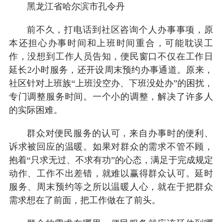
黑龙江省哈尔滨市孔令丹
前不久，打电话到社区咨询个人办事事项，原
本还担心办事时间和上班时间重合，可能耽误工
作，没想到工作人员告知，便民窗口不仅在工作日
延长2小时服务，还开设周末预约办事通道。原来，
社区针对上班族“上班没空办、下班没处办”的困扰，
专门调整服务时间。一个小的调整，解决了许多人
的实际困难。
群众对便民服务的认可，来自办事时的便利、
诉求被回应的温暖。如果对群众的需求不管不顾，
抱着“只求无过、不求有功”的心态，满足于完成规定
动作、工作不出差错，就难以赢得群众认可。延时
服务、周末预约等之所以温暖人心，就在于把群众
需求想在了前面，把工作做在了前头。