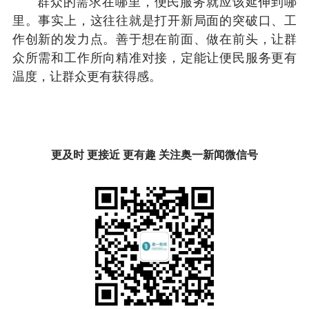
群众的需求在哪里，便民服务就应该延伸到哪
里。事实上，这往往就是打开新局面的突破口、工
作创新的发力点。善于想在前面、做在前头，让群
众所需和工作所向精准对接，定能让便民服务更有
温度，让群众更有获得感。
更及时 更接近 更有趣 关注奥一新闻微信号