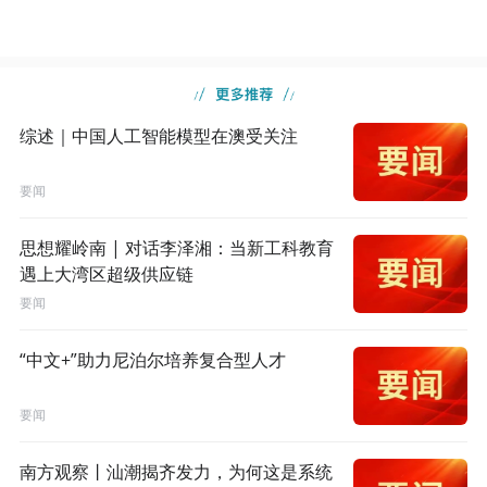
综述｜中国人工智能模型在澳受关注
要闻
思想耀岭南 | 对话李泽湘：当新工科教育
遇上大湾区超级供应链
要闻
“中文+”助力尼泊尔培养复合型人才
要闻
南方观察丨汕潮揭齐发力，为何这是系统