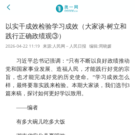
以实干成效检验学习成效（大家谈·树立和
践行正确政绩观③）
2026-04-22 11:19
来源:人民网－人民日报
编辑:周晓媛
习近平总书记强调：“只有不断以良好政绩推动
党和国家事业发展、造福人民，才能践行好党的宗
旨，也才能完成好党的历史使命。”学习成效怎么
样，最终要靠实践来检验。本期大家谈，我们选刊3
篇来稿，探讨如何更好学以致用。
——编者
有多大碗儿吃多大饭