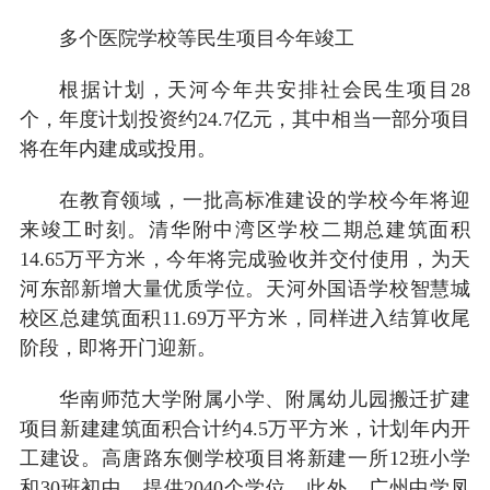
多个医院学校等民生项目今年竣工
根据计划，天河今年共安排社会民生项目28
个，年度计划投资约24.7亿元，其中相当一部分项目
将在年内建成或投用。
在教育领域，一批高标准建设的学校今年将迎
来竣工时刻。清华附中湾区学校二期总建筑面积
14.65万平方米，今年将完成验收并交付使用，为天
河东部新增大量优质学位。天河外国语学校智慧城
校区总建筑面积11.69万平方米，同样进入结算收尾
阶段，即将开门迎新。
华南师范大学附属小学、附属幼儿园搬迁扩建
项目新建建筑面积合计约4.5万平方米，计划年内开
工建设。高唐路东侧学校项目将新建一所12班小学
和30班初中，提供2040个学位。此外，广州中学凤