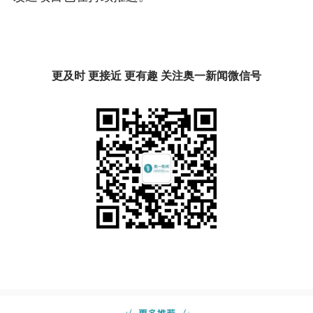
更及时 更接近 更有趣 关注奥一新闻微信号