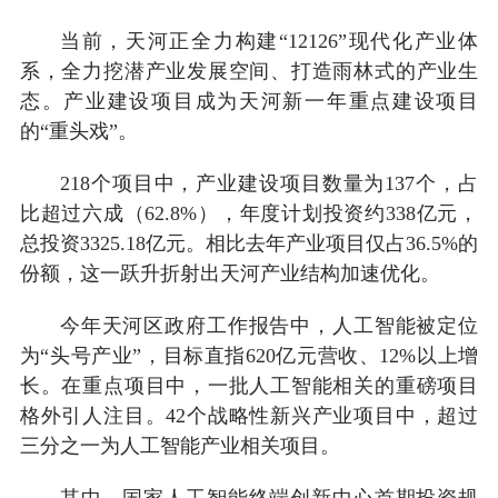
当前，天河正全力构建“12126”现代化产业体
系，全力挖潜产业发展空间、打造雨林式的产业生
态。产业建设项目成为天河新一年重点建设项目
的“重头戏”。
218个项目中，产业建设项目数量为137个，占
比超过六成（62.8%），年度计划投资约338亿元，
总投资3325.18亿元。相比去年产业项目仅占36.5%的
份额，这一跃升折射出天河产业结构加速优化。
今年天河区政府工作报告中，人工智能被定位
为“头号产业”，目标直指620亿元营收、12%以上增
长。在重点项目中，一批人工智能相关的重磅项目
格外引人注目。42个战略性新兴产业项目中，超过
三分之一为人工智能产业相关项目。
其中，国家人工智能终端创新中心首期投资规