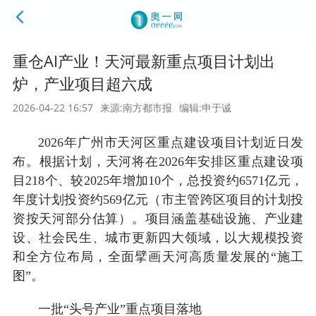
重仓AI产业！天河最新重点项目计划出
炉，产业项目超六成
2026-04-22 16:57
来源:南方都市报
编辑:申于诚
2026年广州市天河区重点建设项目计划近日发
布。根据计划，天河将在2026年安排区重点建设项
目218个、较2025年增加10个，总投资约6571亿元，
年度计划投资约569亿元（市主管跨区项目的计划投
资按天河部分估算）。项目涵盖基础设施、产业建
设、社会民生、城市更新四大领域，以大规模投资
和全方位布局，全面擘画天河高质量发展的“施工
图”。
一批“头号产业”重点项目落地