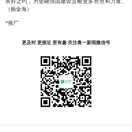
美好之约，为金融强国建设贡献更多智慧和力量。
（杨金海）
*推广
更及时 更接近 更有趣 关注奥一新闻微信号