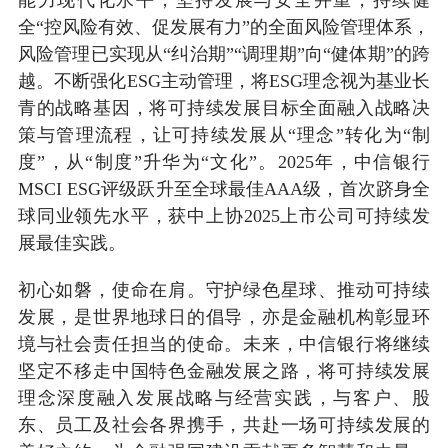
全“控风险有效、促发展有力”的全面风险管理体系，
风险管理已实现从“纠治期”“调理期”向“健体期”的跨
越。不断强化ESG主动管理，将ESG理念视为基业长
青的战略基因，将可持续发展目标全面融入战略决
策与管理流程，让可持续发展从“理念”转化为“制
度”，从“制度”升华为“文化”。2025年，中信银行
MSCI ESG评级跃升至全球最佳AAA级，首次跻身全
球同业领先水平，获中上协2025上市公司可持续发
展最佳实践。
初心如磐，使命在肩。守护绿色星球、推动可持续
发展，是世界地球日的倡导，亦是金融机构彰显环
境与社会责任担当的使命。未来，中信银行将继续
坚定不移走中国特色金融发展之路，将可持续发展
理念深度融入发展战略与经营实践，与客户、股
东、员工及社会各界携手，共赴一场可持续发展的