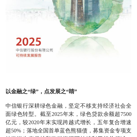
以金融之“绿”，点发展之“睛”
中信银行深耕绿色金融，坚定不移支持经济社会全
面绿色转型。截至2025年末，绿色贷款余额超7500
亿元，较2020年末实现跨越式增长，五年复合增速
超50%；落地全国首单蓝色熊猫债，募集资金专项支