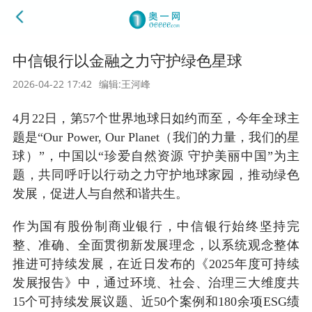
中信银行以金融之力守护绿色星球
2026-04-22 17:42
编辑:王河峰
4月22日，第57个世界地球日如约而至，今年全球主
题是
“
Our Power, Our Planet（我们的力量，我们的星
球）
”
，中国以“珍爱自然资源 守护美丽中国”为主
题，共同呼吁以行动之力守护地球家园，推动绿色
发展，促进人与自然和谐共生。
作为国有股份制商业银行，中信银行始终坚持完
整、准确、全面贯彻新发展理念，以系统观念整体
推进可持续发展，在近日发布的《2025年度可持续
发展报告》中，通过环境、社会、治理三大维度共
15个可持续发展议题、近50个案例和180余项ESG绩