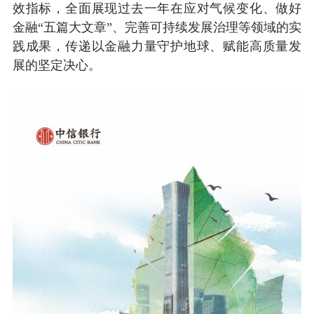
效指标，全面展现过去一年在应对气候变化、做好
金融“五篇大文章”、完善可持续发展治理等领域的实
践成果，传递以金融力量守护地球、赋能高质量发
展的坚定决心。