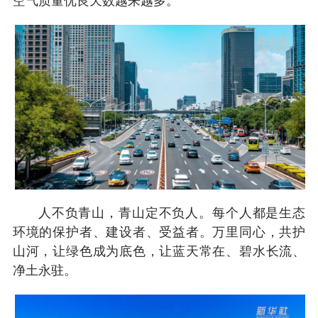
空气质量优良天数越来越多。
人不负青山，青山定不负人。每个人都是生态
环境的保护者、建设者、受益者。万里同心，共护
山河，让绿色成为底色，让蓝天常在、碧水长流、
净土永驻。