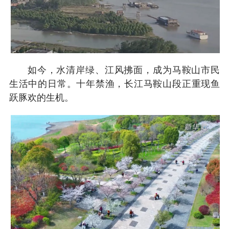
如今，水清岸绿、江风拂面，成为马鞍山市民
生活中的日常。十年禁渔，长江马鞍山段正重现鱼
跃豚欢的生机。