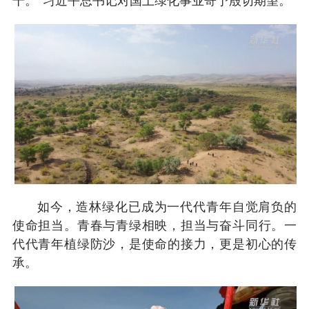
干。”习近平总书记对国土绿化事业寄予殷切期望。
如今，造林绿化已成为一代代青年自觉肩负的
使命担当。青春与青绿相映，担当与奋斗同行。一
代代青年植绿防沙，是使命的接力，更是初心的传
承。