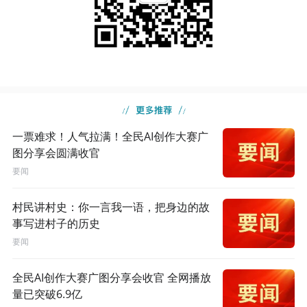
一票难求！人气拉满！全民AI创作大赛广
图分享会圆满收官
要闻
村民讲村史：你一言我一语，把身边的故
事写进村子的历史
要闻
全民AI创作大赛广图分享会收官 全网播放
量已突破6.9亿