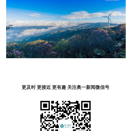
更及时 更接近 更有趣 关注奥一新闻微信号