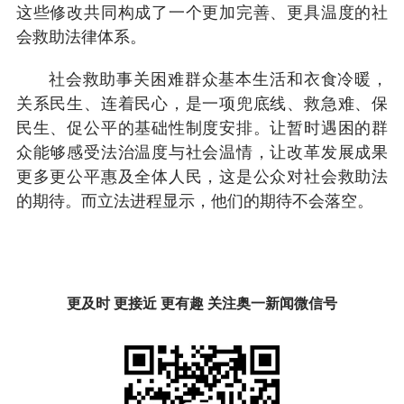
这些修改共同构成了一个更加完善、更具温度的社
会救助法律体系。
社会救助事关困难群众基本生活和衣食冷暖，
关系民生、连着民心，是一项兜底线、救急难、保
民生、促公平的基础性制度安排。让暂时遇困的群
众能够感受法治温度与社会温情，让改革发展成果
更多更公平惠及全体人民，这是公众对社会救助法
的期待。而立法进程显示，他们的期待不会落空。
更及时 更接近 更有趣 关注奥一新闻微信号