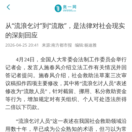
从“流浪乞讨”到“流散”，是法律对社会现实
的深刻回应
2026-04-25 20:41
来源:南方都市报
编辑:杨迪雅
4月24日，全国人大常委会法制工作委员会举行
记者会，发言人施春风介绍立法工作有关情况并回
答记者提问。施春风介绍，社会救助法草案三次审
议稿拟作四项主要修改，其中将“流浪乞讨人员”表述
修改为“流散人员”，针对截留、挪用、私分救助资金
等行为，增加规定对有关组织、个人可处违法所得
二倍以下罚款。
“流浪乞讨人员”这一表述在我国社会救助领域沿
用数十年，早已成为公众熟知的术语，但习以为常