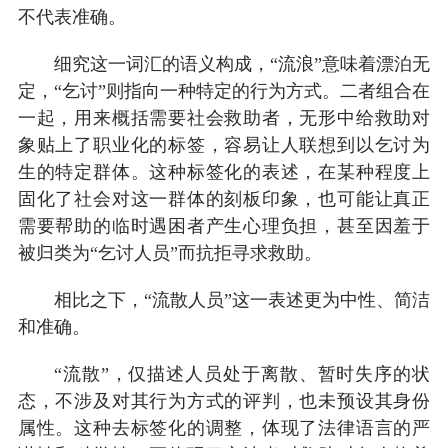
不代表准确。
细究这一词汇的语义构成，“流浪”意味着漂泊无
定，“乞讨”则指向一种特定的行为方式。二者组合在
一起，用来概括需要社会救助者，无形中给救助对
象贴上了职业化的标签，容易让人联想到以乞讨为
生的特定群体。这种标签化的表述，在某种程度上
固化了社会对这一群体的刻板印象，也可能让真正
需要帮助的临时遇困者产生心理负担，甚至因羞于
被归类为“乞讨人员”而抗拒寻求救助。
相比之下，“流散人员”这一表述更为中性、简洁
和准确。
“流散”，仅描述人员处于离散、暂时失序的状
态，不涉及对其行为方式的评判，也未预设其身份
属性。这种去标签化的调整，体现了法律语言的严