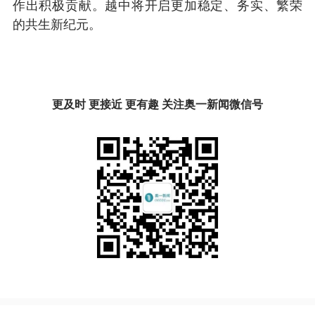
作出积极贡献。越中将开启更加稳定、务实、繁荣
的共生新纪元。
更及时 更接近 更有趣 关注奥一新闻微信号