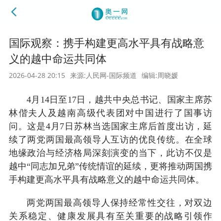
国际观察：携手构建更高水平具有战略意
义的越中命运共同体
2026-04-28 20:15
来源:人民网-国际频道
编辑:周晓媛
4月14日至17日，越共中央总书记、国家主席苏
林偕夫人及越南高级代表团对中国进行了国事访
问。这是4月7日苏林当选国家主席后首度出访，延
续了两党两国最高领导人互访的优良传统。在全球
地缘政治与经济格局深刻演变的当下，此访不仅是
越中“同志加兄弟”传统情谊的延续，更将推动两国携
手构建更高水平具有战略意义的越中命运共同体。
两党两国最高领导人保持经常性交往，对双边
关系稳定、健康发展具有至关重要的战略引领作