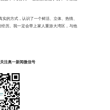
真实的方式，认识了一个鲜活、立体、热情、
段经历。我一定会带上家人重游大湾区，与他
趣 关注奥一新闻微信号