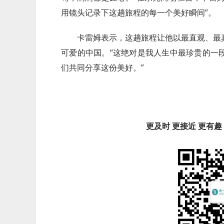
用镜头记录下这趟旅程的每一个美好瞬间”。
卡雷姆表示，这趟旅程让他以最直观、最
可爱的中国。“这绝对是我人生中最珍贵的一
们共同分享这份美好。”
更及时 更接近 更有