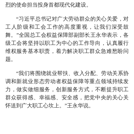
烈的使命担当投身首都现代化建设。
“习近平总书记对广大劳动群众的关心关爱，对
工人阶级和工会工作的高度重视，让我们深受鼓
舞。”全国总工会权益保障部副部长王永华表示，各
级工会将坚持以职工为中心的工作导向，认真履行
维权服务基本职责，着力解决职工群众急难愁盼问
题。
“我们将围绕就业帮扶、收入分配、劳动关系协
调和新就业形态劳动者权益保障等重点领域持续发
力，做实做细服务，创新服务方式，不断提升职工
群众获得感、幸福感、安全感，把党中央的关心关
怀送到广大职工心坎上。”王永华说。