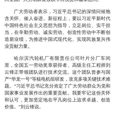
广大劳动者表示，习近平总书记的深情问候饱
含关怀、催人奋进。新征程上，要以习近平新时代
中国特色社会主义思想为指导，立足岗位、实干担
当，在辛勤劳动、诚实劳动、创造性劳动中不断创
造新业绩，为推进中国式现代化、实现民族复兴伟
业贡献力量。
哈尔滨汽轮机厂有限责任公司叶片分厂车间
里，全国五一劳动奖章获得者、高级主任工程师刘
云锋正带领团队进行技术交流。这个团队曾参与国
产“华龙一号”等核电机组研发，攻克多项关键技术难
题。“习近平总书记充分肯定了广大劳动群众为党和
国家事业发展作出的重要贡献。我要牢记这份关怀
和认可，更加坚定地在平凡岗位上追求卓越、创造
价值。”刘云锋说。