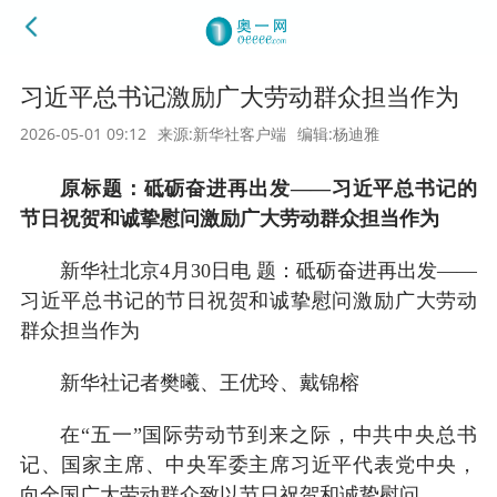
习近平总书记激励广大劳动群众担当作为
2026-05-01 09:12
来源:新华社客户端
编辑:杨迪雅
原标题：砥砺奋进再出发——习近平总书记的
节日祝贺和诚挚慰问激励广大劳动群众担当作为
新华社北京4月30日电 题：砥砺奋进再出发——
习近平总书记的节日祝贺和诚挚慰问激励广大劳动
群众担当作为
新华社记者樊曦、王优玲、戴锦榕
在“五一”国际劳动节到来之际，中共中央总书
记、国家主席、中央军委主席习近平代表党中央，
向全国广大劳动群众致以节日祝贺和诚挚慰问。