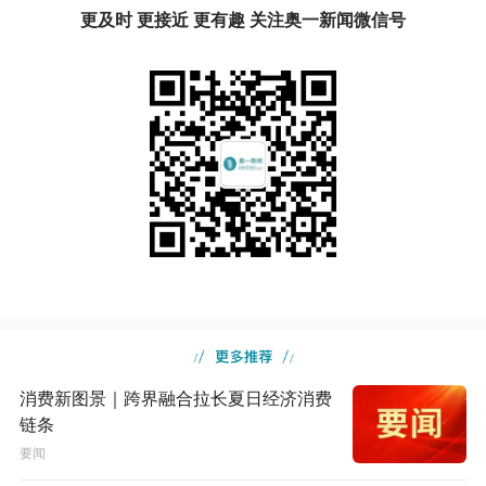
更及时 更接近 更有趣 关注奥一新闻微信号
消费新图景｜跨界融合拉长夏日经济消费
链条
要闻