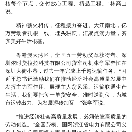
核每个节点，交付放心工程、精品工程。”林高山
说。
精神薪火相传，征程接力奋进。大江南北，亿
万劳动者扎根一线、埋头耕耘，汇聚点滴力量，夯
实美好生活根基。
粤港澳大湾区，全国五一劳动奖章获得者、深
圳依时货拉拉科技有限公司货车司机张学军奔忙在
深圳大街小巷，过去一年完成上千趟运输任务。“习
近平总书记激励我们在推动经济社会高质量发展中
发挥主力军作用、展现主人翁风采。运输联通生产
生活，我们要把每一单货安全、准时送到位，为城
市运转出力、为发展添砖加瓦。”张学军说。
“推进经济社会高质量发展，必须依靠高质量的
劳动创造。”全国劳模、国网浙江省电力有限公司义