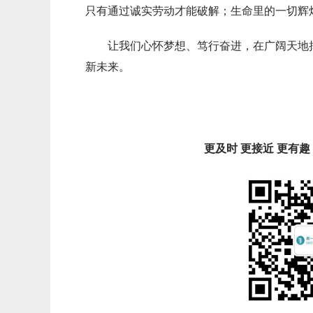
只有通过诚实劳动才能破解；生命里的一切辉
让我们心怀梦想、笃行奋进，在广阔天地
新未来。
更及时 更接近 更有