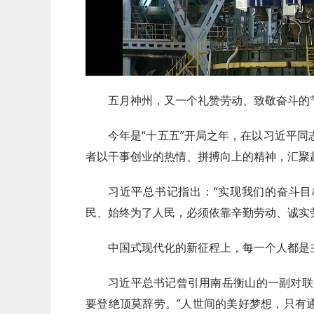
五月神州，又一个礼赞劳动、致敬奋斗的
今年是“十五五”开局之年，在以习近平
者以干事创业的热情、拼搏向上的精神，汇聚
习近平总书记指出：“实现我们的奋斗
民、始终为了人民，必须依靠辛勤劳动、诚实
中国式现代化的新征程上，每一个人都是
习近平总书记曾引用南岳衡山的一副对联
要登绝顶莫辞劳。”人世间的美好梦想，只有