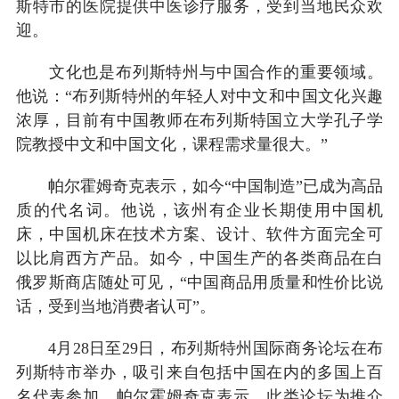
斯特市的医院提供中医诊疗服务，受到当地民众欢
迎。
文化也是布列斯特州与中国合作的重要领域。
他说：“布列斯特州的年轻人对中文和中国文化兴趣
浓厚，目前有中国教师在布列斯特国立大学孔子学
院教授中文和中国文化，课程需求量很大。”
帕尔霍姆奇克表示，如今“中国制造”已成为高品
质的代名词。他说，该州有企业长期使用中国机
床，中国机床在技术方案、设计、软件方面完全可
以比肩西方产品。如今，中国生产的各类商品在白
俄罗斯商店随处可见，“中国商品用质量和性价比说
话，受到当地消费者认可”。
4月28日至29日，布列斯特州国际商务论坛在布
列斯特市举办，吸引来自包括中国在内的多国上百
名代表参加。帕尔霍姆奇克表示，此类论坛为推介