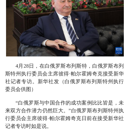
4月28日，在白俄罗斯布列斯特，白俄罗斯布列
斯特州执行委员会主席彼得·帕尔霍姆奇克接受新华
社记者专访。新华社发（白俄罗斯布列斯特州执行
委员会供图）
“白俄罗斯与中国合作的成功案例比比皆是，未
来双方合作潜力仍然巨大。”白俄罗斯布列斯特州执
行委员会主席彼得·帕尔霍姆奇克日前在接受新华社
记者专访时如是说。