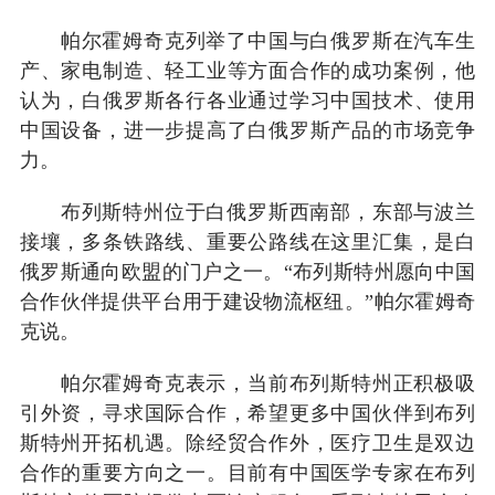
帕尔霍姆奇克列举了中国与白俄罗斯在汽车生
产、家电制造、轻工业等方面合作的成功案例，他
认为，白俄罗斯各行各业通过学习中国技术、使用
中国设备，进一步提高了白俄罗斯产品的市场竞争
力。
布列斯特州位于白俄罗斯西南部，东部与波兰
接壤，多条铁路线、重要公路线在这里汇集，是白
俄罗斯通向欧盟的门户之一。“布列斯特州愿向中国
合作伙伴提供平台用于建设物流枢纽。”帕尔霍姆奇
克说。
帕尔霍姆奇克表示，当前布列斯特州正积极吸
引外资，寻求国际合作，希望更多中国伙伴到布列
斯特州开拓机遇。除经贸合作外，医疗卫生是双边
合作的重要方向之一。目前有中国医学专家在布列