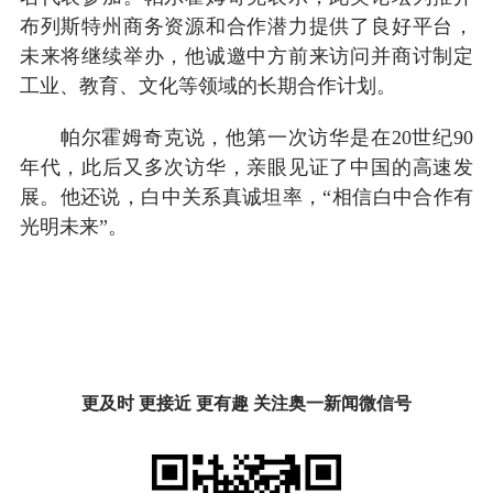
布列斯特州商务资源和合作潜力提供了良好平台，
未来将继续举办，他诚邀中方前来访问并商讨制定
工业、教育、文化等领域的长期合作计划。
帕尔霍姆奇克说，他第一次访华是在20世纪90
年代，此后又多次访华，亲眼见证了中国的高速发
展。他还说，白中关系真诚坦率，“相信白中合作有
光明未来”。
更及时 更接近 更有趣 关注奥一新闻微信号