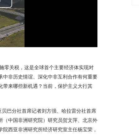
Play
Video
施零关税，这是全球首个主要经济体实现对
承中非历史情谊、深化中非互利合作有何重要
化带来哪些新机遇？当前，保护主义大行其
亚贝巴分社首席记者刘方强、哈拉雷分社首席
所（中国非洲研究院）研究员贺文萍、北京外
学院西亚非洲研究所经济研究室主任杨宝荣，