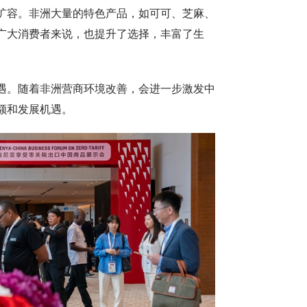
扩容。非洲大量的特色产品，如可可、芝麻、
广大消费者来说，也提升了选择，丰富了生
。随着非洲营商环境改善，会进一步激发中
额和发展机遇。