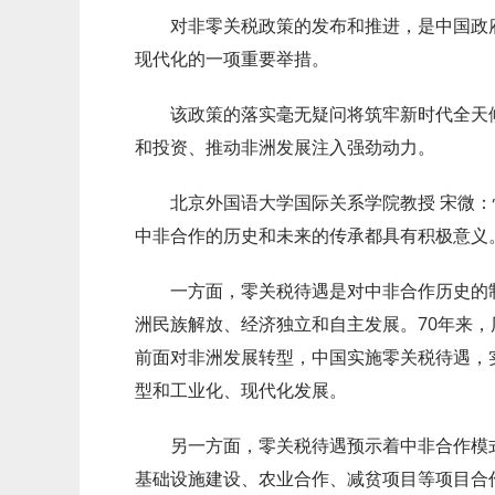
对非零关税政策的发布和推进，是中国政府
现代化的一项重要举措。
该政策的落实毫无疑问将筑牢新时代全天候
和投资、推动非洲发展注入强劲动力。
北京外国语大学国际关系学院教授 宋微：恰
中非合作的历史和未来的传承都具有积极意义
一方面，零关税待遇是对中非合作历史的制
洲民族解放、经济独立和自主发展。70年来
前面对非洲发展转型，中国实施零关税待遇，
型和工业化、现代化发展。
另一方面，零关税待遇预示着中非合作模式
基础设施建设、农业合作、减贫项目等项目合