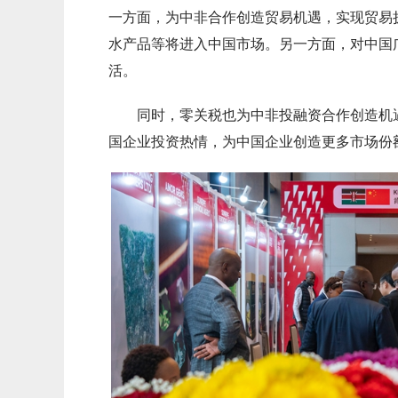
一方面，为中非合作创造贸易机遇，实现贸易
水产品等将进入中国市场。另一方面，对中国
活。
同时，零关税也为中非投融资合作创造机遇
国企业投资热情，为中国企业创造更多市场份