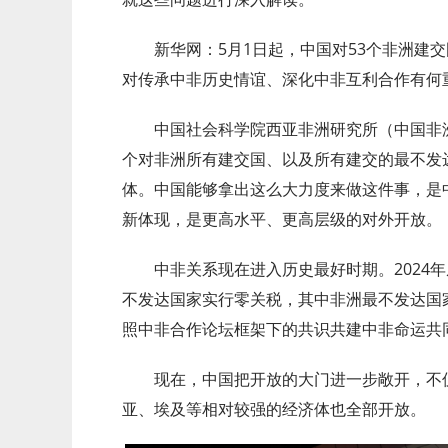
新华网：5月1日起，中国对53个非洲建交
对传承中非历史情谊、深化中非互利合作有何
中国社会科学院西亚非洲研究所（中国非洲
个对非洲所有建交国、以及所有建交的最不发
体。中国能够拿出这么大力度来做这件事，是
新体现，是更高水平、更高层级的对外开放。
中非关系现在进入历史最好时期。2024年
不发达国家实行零关税，其中非洲最不发达国
照中非合作论坛框架下的共识共建中非命运共
现在，中国把开放的大门进一步敞开，不仅
亚、埃及等相对较强的经济体也全部开放。