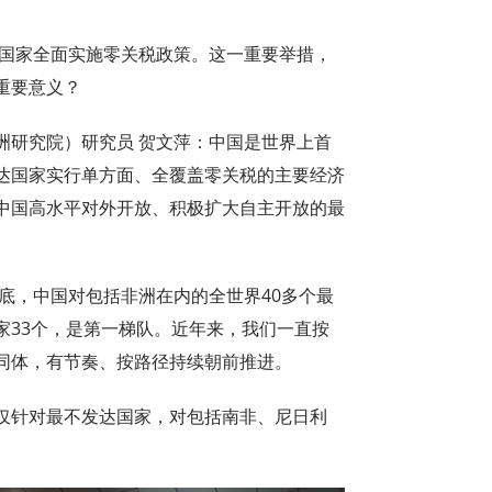
国家全面实施零关税政策。这一重要举措，
重要意义？
研究院）研究员 贺文萍：中国是世界上首
达国家实行单方面、全覆盖零关税的主要经济
中国高水平对外开放、积极扩大自主开放的最
底，中国对包括非洲在内的全世界40多个最
家33个，是第一梯队。近年来，我们一直按
同体，有节奏、按路径持续朝前推进。
针对最不发达国家，对包括南非、尼日利