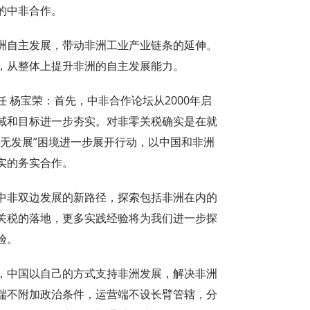
的中非合作。
自主发展，带动非洲工业产业链条的延伸。
，从整体上提升非洲的自主发展能力。
杨宝荣：首先，中非合作论坛从2000年启
域和目标进一步夯实。对非零关税确实是在就
无发展”困境进一步展开行动，以中国和非洲
实的务实合作。
非双边发展的新路径，探索包括非洲在内的
关税的落地，更多实践经验将为我们进一步探
验。
中国以自己的方式支持非洲发展，解决非洲
端不附加政治条件，运营端不设长臂管辖，分