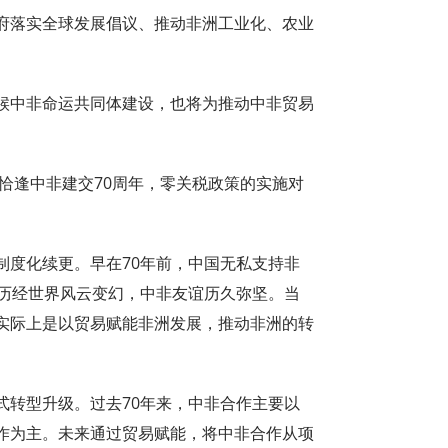
落实全球发展倡议、推动非洲工业化、农业
中非命运共同体建设，也将为推动中非贸易
逢中非建交70周年，零关税政策的实施对
。
度化续更。早在70年前，中国无私支持非
，历经世界风云变幻，中非友谊历久弥坚。当
实际上是以贸易赋能非洲发展，推动非洲的转
转型升级。过去70年来，中非合作主要以
作为主。未来通过贸易赋能，将中非合作从项