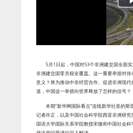
5月1日起，中国对53个非洲建交国全面实
非洲建交国零关税全覆盖。这一重要举措对传
意义？将为推动中非经贸合作、促进非洲现代
道，中国这一举措向世界释放了怎样的信号？
本期“新华网国际看点”连线新华社亚的斯
记者许正，以及中国社会科学院西亚非洲研究
国语大学国际关系学院教授宋微和中国社会科
就这些问题进行深入解读。