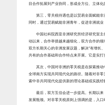
目合作拓展到产业协同，形成全方位、立体化
第三，零关税待遇也是以贸易全面赋能非洲
同时，通过贸易赋能非洲青年，促进非洲就业
中国社科院西亚非洲研究所经济研究室主任 
动以来，合作举措越来越细化，双方合作的领
双方长期关心的非洲发展议题，解决“有增长、
共有的合作基础和合作特点来开展。它是实打
其次，中国对非洲的零关税是在探索推动中
全球南方实现共同现代化的路径。随着对非零
索中非共同现代化提供新的理论基础或实践经
最后，双方互信会进一步提高。长期以来，
发展瓶颈。对非零关税原则上强调的是，入口