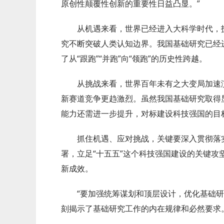
原创性颠覆性创新的重要性日益凸显。”
从机遇来看，世界已经进入大科学时代，技
究不断突破人类认知边界。我国基础研究已经
了从“跟跑”“并跑”向“领跑”的历史性跨越。
从挑战来看，世界百年未有之大变局加速演
新赛道竞争更趋激烈。虽然我国基础研究取得
能力还需进一步提升，对标建设科技强国的目
抓住机遇、应对挑战，关键要深入贯彻落实
署，立足“十五五”这个科技强国建设的关键攻
新成效。
“要加强统筹谋划和顶层设计，优化基础研
刻揭示了基础研究工作的内在规律和必然要求