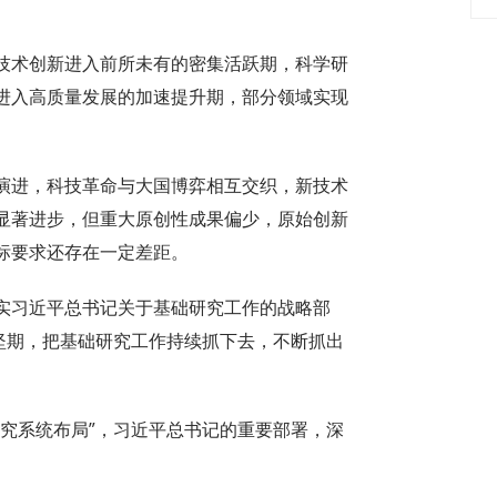
术创新进入前所未有的密集活跃期，科学研
进入高质量发展的加速提升期，部分领域实现
进，科技革命与大国博弈相互交织，新技术
显著进步，但重大原创性成果偏少，原始创新
标要求还存在一定差距。
习近平总书记关于基础研究工作的战略部
坚期，把基础研究工作持续抓下去，不断抓出
究系统布局”，习近平总书记的重要部署，深
。