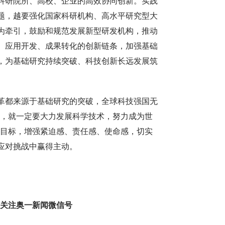
科研院所、高校、企业的高效协同创新。实践
题，越要强化国家科研机构、高水平研究型大
为牵引，鼓励和规范发展新型研发机构，推动
、应用开发、成果转化的创新链条，加强基础
，为基础研究持续突破、科技创新长远发展筑
都来源于基础研究的突破，全球科技强国无
兴，就一定要大力发展科学技术，努力成为世
斗目标，增强紧迫感、责任感、使命感，切实
应对挑战中赢得主动。
趣 关注奥一新闻微信号