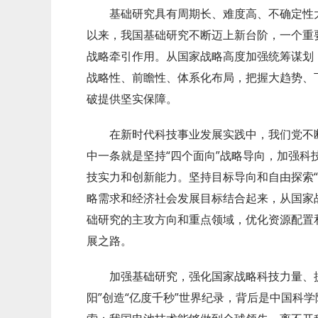
基础研究具有周期长、难度高、不确定性大
以来，我国基础研究不断迈上新台阶，一个重
战略牵引作用。从国家战略高度加强统筹谋划
战略性、前瞻性、体系化布局，把握大趋势、下好
破提供坚实保障。
在新时代科技事业发展实践中，我们党不断
中一条就是坚持“四个面向”战略导向，加强科
技实力和创新能力。坚持目标导向和自由探索“
略需求和经济社会发展目标结合起来，从国家
础研究的主攻方向和重点领域，优化资源配置
展之路。
加强基础研究，强化国家战略科技力量、提
阳”创造“亿度千秒”世界纪录，背后是中国科