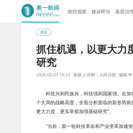
政经观察
接诉即办
基层治
奥一网
要闻
抓住机遇，以更大力
研究
2026-05-03 16:23
来源:人民网－人民日报
编辑:
科技兴则民族兴，科技强则国家强。在加强
个大局的战略高度，全面分析面临的新形势新挑
更大力度、更实举措加强基础研究”。
“当前，新一轮科技革命和产业变革加速突