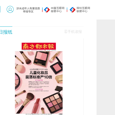
日报纸
手机读报