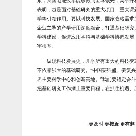
索；我国电池技术能够做到全球领先，离不开
表明，越是面对基础研究的重大项目、重大课
学等引领作用。要以科技发展、国家战略需求
企业主导的产学研用深度融合，打通基础研究
学科建设，促进应用学科与基础学科协调发展
牢根基。
纵观科技发展史，几乎所有重大的科技变革
不依靠强大的基础研究。“中国要强盛、要复
界主要科学中心和创新高地。”我们要锚定奋
把基础研究工作摆上重要日程，在抓住机遇、
更及时 更接近 更有