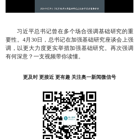
习近平总书记曾在多个场合强调基础研究的重
要性。4月30日，总书记在加强基础研究座谈会上强
调，以更大力度更实举措加强基础研究。再次强调
有何深意？一支视频带你读懂。
更及时 更接近 更有趣 关注奥一新闻微信号