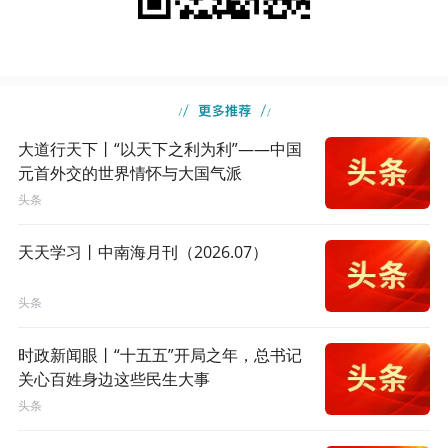
大道行天下丨“以天下之利为利”——中国
元首外交的世界情怀与大国气派
头条
天天学习丨中南海月刊（2026.07）
头条
时政新闻眼丨“十五五”开局之年，总书记
关心百姓身边这些民生大事
头条