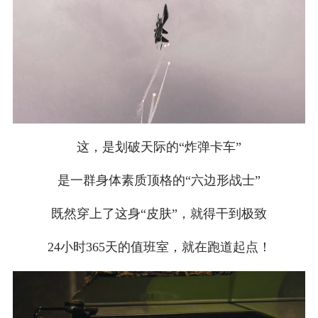
这，是划破天际的“炸弹卡车”
是一群身体素质顶格的“六边形战士”
既然穿上了这身“皮肤”，就得干到极致
24小时365天的值班室，就在跑道起点！