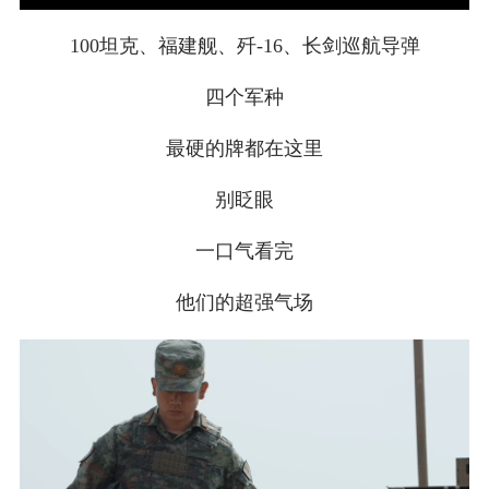
100坦克、福建舰、歼-16、长剑巡航导弹
四个军种
最硬的牌都在这里
别眨眼
一口气看完
他们的超强气场