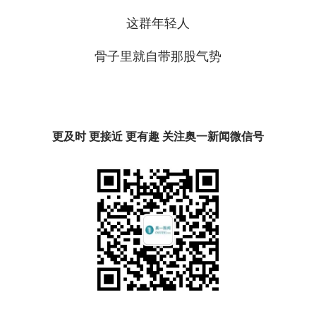
这群年轻人
骨子里就自带那股气势
更及时 更接近 更有趣 关注奥一新闻微信号