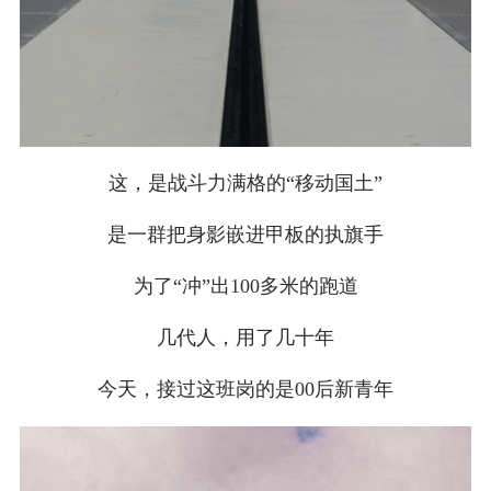
这，是战斗力满格的“移动国土”
是一群把身影嵌进甲板的执旗手
为了“冲”出100多米的跑道
几代人，用了几十年
今天，接过这班岗的是00后新青年