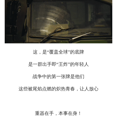
这，是“覆盖全球”的底牌
是一群出手即“王炸”的年轻人
战争中的第一张牌是他们
这些被尾焰点燃的炽热青春，让人放心
重器在手，本事在身！