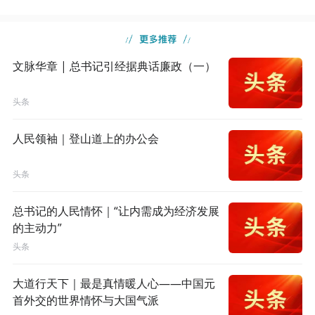
文脉华章 | 总书记引经据典话廉政（一）
头条
人民领袖｜登山道上的办公会
头条
总书记的人民情怀｜“让内需成为经济发展
的主动力”
头条
大道行天下｜最是真情暖人心——中国元
首外交的世界情怀与大国气派