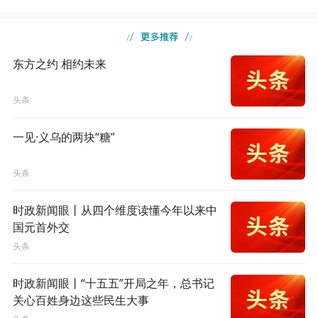
东方之约 相约未来
头条
一见·义乌的两块“糖”
头条
时政新闻眼丨从四个维度读懂今年以来中
国元首外交
头条
时政新闻眼丨“十五五”开局之年，总书记
关心百姓身边这些民生大事