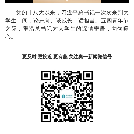
党的十八大以来，习近平总书记一次次来到大
学生中间，论志向、谈成长、话担当。五四青年节
之际，重温总书记对大学生的深情寄语，句句暖
心。
更及时 更接近 更有趣 关注奥一新闻微信号