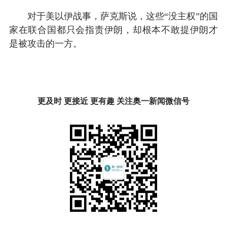
对于美以伊战事，萨克斯说，这些“没主权”的国
家在联合国都只会指责伊朗，却根本不敢提伊朗才
是被攻击的一方。
更及时 更接近 更有趣 关注奥一新闻微信号