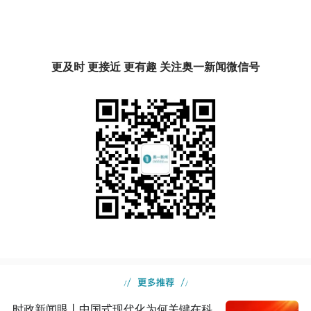
更及时 更接近 更有趣 关注奥一新闻微信号
时政新闻眼丨中国式现代化为何关键在科