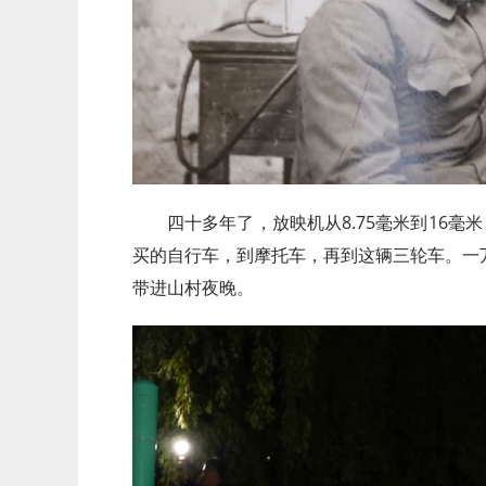
四十多年了，放映机从8.75毫米到16毫
买的自行车，到摩托车，再到这辆三轮车。一
带进山村夜晚。