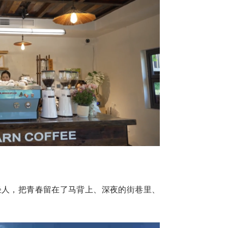
轻人，把青春留在了马背上、深夜的街巷里、