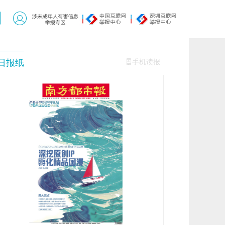
日报纸
手机读报