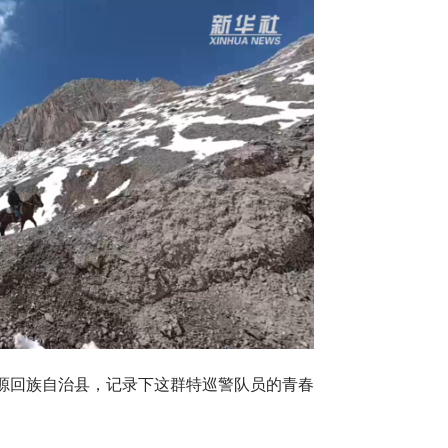
源回族自治县，记录下这群特巡警队员的青春