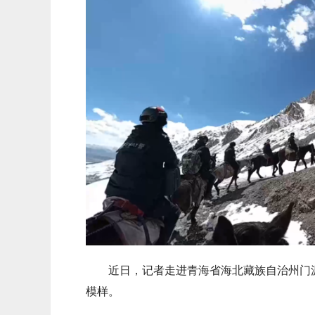
近日，记者走进青海省海北藏族自治州门
模样。