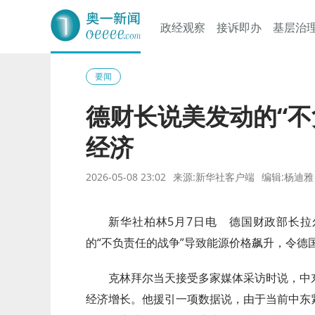
政经观察
接诉即办
基层治
奥一网
要闻
德财长说美发动的“不
经济
2026-05-08 23:02
来源:新华社客户端
编辑:杨迪雅
新华社柏林5月7日电 德国财政部长拉
的“不负责任的战争”导致能源价格飙升，令德
克林拜尔当天接受多家媒体采访时说，中
经济增长。他援引一项数据说，由于当前中东