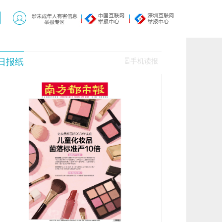
日报纸
手机读报