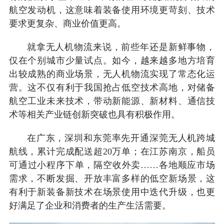
航空发动机，这意味着装备使用环境更苛刻、技术
要求更复杂、商业价值更高。
就拿无人机物流来说，前些年还是新鲜事物，
仅在个别城市少量试点。如今，越来越多地方培育
出较成熟的商业场景，无人机物流实现了常态化运
营。这不仅有利于我国抢占低空技术高地，对储备
航空工业未来技术，带动新能源、新材料、通信技
术等相关产业链创新突破也具有积极作用。
在广东，深圳和东莞率先开通深莞无人机跨城
航线，累计完成配送超20万单；在江苏南京，船员
可通过小程序下单，隔空收外卖……各地顺应市场
需求，不断发掘、开放丰富多样的低空新场景，这
有利于新装备新技术在场景使用中迭代升级，也更
好满足了企业和消费者的生产生活需要。