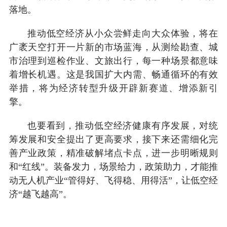
落地。
推动低空经济从小众尝鲜走向大众体验，将在
广袤天空打开一片新的市场蓝海，从测绘勘查、城
市治理到巡检作业、文旅出行，每一种场景都意味
着增长机遇。这是我国扩大内需、畅通循环的有效
举措，将为经济转型升级开辟新赛道、增添新引
擎。
也要看到，推动低空经济健康有序发展，对统
筹发展和安全提出了更高要求，接下来还需细化完
善产业政策，精准破解堵点卡点，进一步明晰规则
和“红线”。装备发力，场景给力，政策助力，才能推
动无人机产业“管得好、飞得稳、用得活”，让低空经
济“越飞越高”。