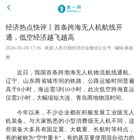
经济热点快评丨首条跨海无人机航线开
通，低空经济越飞越高
2026-05-09 17:36
来源:人民日报经济社会微信公众号
编辑:杨迪
雅
近日，我国首条跨渤海无人机物流航线通航。
辽宁、山东两省城市间的铁路、公路运输时间普遍
高于8小时，海运需5到10小时，此次低空跨海直运
仅需2小时，大幅缩短大连、青岛两地物流时间。
今年以来，不少企业都在积极发展工业级无人
机装备。与大家熟悉的小型消费级无人机不同，这
些装备大多具有固定翼、大载重、长航时等特点，
有的被称为“空中重卡”，有的甚至要使用混合动力的