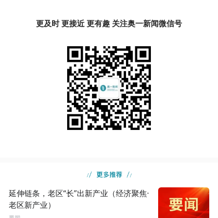
更及时 更接近 更有趣 关注奥一新闻微信号
延伸链条，老区“长”出新产业（经济聚焦·
老区新产业）
要闻