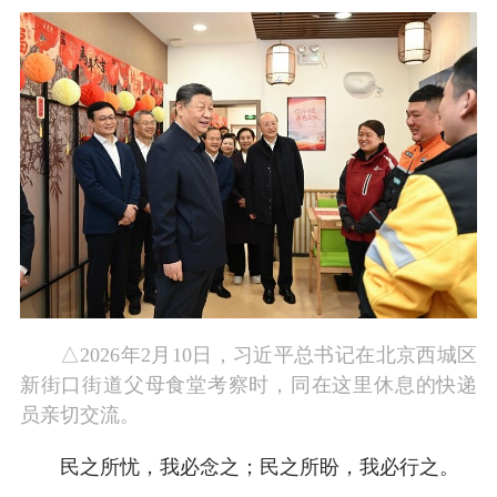
△2026年2月10日，习近平总书记在北京西城区
新街口街道父母食堂考察时，同在这里休息的快递
员亲切交流。
民之所忧，我必念之；民之所盼，我必行之。