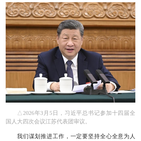
△2026年3月5日，习近平总书记参加十四届全
国人大四次会议江苏代表团审议。
我们谋划推进工作，一定要坚持全心全意为人