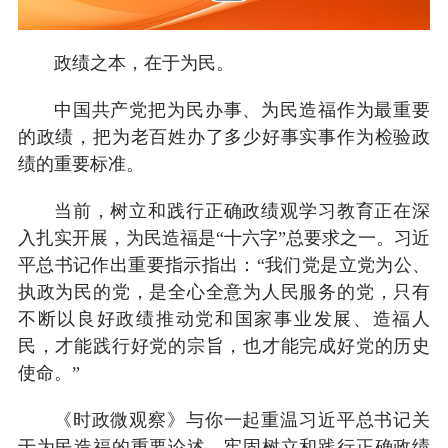
政绩之本，在于为民。
中国共产党把为民办事、为民造福作为最重要
的政绩，把为老百姓办了多少好事实事作为检验政
绩的重要标准。
当前，树立和践行正确政绩观学习教育正在深
入扎实开展，为民造福是“十六字”总要求之一。习近
平总书记作出重要指示指出：“我们党是立党为公、
执政为民的党，是全心全意为人民服务的党，只有
不断以良好政绩推动党和国家事业发展、造福人
民，才能践行好党的宗旨，也才能完成好党的历史
使命。”
《时政微观察》与你一起重温习近平总书记关
于为民造福的重要论述，牢固树立和践行正确政绩