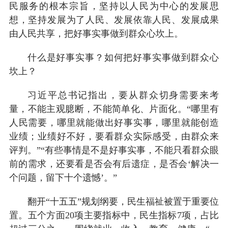
民服务的根本宗旨，坚持以人民为中心的发展思
想，坚持发展为了人民、发展依靠人民、发展成果
由人民共享，把好事实事做到群众心坎上。
什么是好事实事？如何把好事实事做到群众心
坎上？
习近平总书记指出，要从群众切身需要来考
量，不能主观臆断，不能简单化、片面化。“哪里有
人民需要，哪里就能做出好事实事，哪里就能创造
业绩；业绩好不好，要看群众实际感受，由群众来
评判。”“有些事情是不是好事实事，不能只看群众眼
前的需求，还要看是否会有后遗症，是否会‘解决一
个问题，留下十个遗憾’。”
翻开“十五五”规划纲要，民生福祉被置于重要位
置。五个方面20项主要指标中，民生指标7项，占比