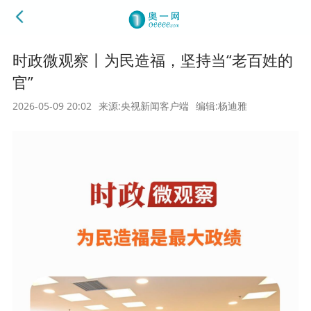
时政微观察丨为民造福，坚持当“老百姓的
官”
2026-05-09 20:02
来源:央视新闻客户端
编辑:杨迪雅