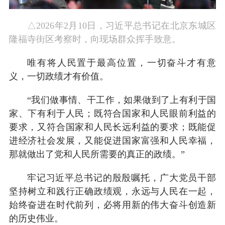
△2026年2月10日，习近平总书记在北京东城区
隆福寺街区考察时，向现场群众挥手致意。
唯有将人民置于最高位置，一切奋斗才有意
义，一切政绩才有价值。
“我们做事情、干工作，如果做到了上有利于国
家、下有利于人民；既符合国家和人民眼前利益的
要求，又符合国家和人民长远利益的要求；既能促
进经济社会发展，又能促进国家富强和人民幸福，
那就做出了党和人民所需要的真正的政绩。”
牢记习近平总书记的殷殷嘱托，广大党员干部
坚持树立和践行正确政绩观，永远与人民在一起，
始终奋进在时代前列，必将用新的伟大奋斗创造新
的历史伟业。