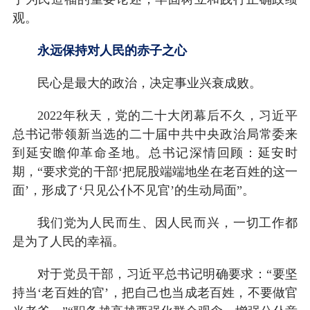
观。
永远保持对人民的赤子之心
民心是最大的政治，决定事业兴衰成败。
2022年秋天，党的二十大闭幕后不久，习近平
总书记带领新当选的二十届中共中央政治局常委来
到延安瞻仰革命圣地。总书记深情回顾：延安时
期，“要求党的干部‘把屁股端端地坐在老百姓的这一
面’，形成了‘只见公仆不见官’的生动局面”。
我们党为人民而生、因人民而兴，一切工作都
是为了人民的幸福。
对于党员干部，习近平总书记明确要求：“要坚
持当‘老百姓的官’，把自己也当成老百姓，不要做官