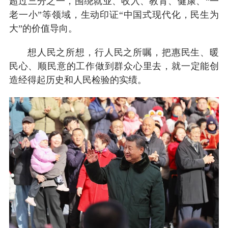
超过三分之一，围绕就业、收入、教育、健康、“一
老一小”等领域，生动印证“中国式现代化，民生为
大”的价值导向。
想人民之所想，行人民之所嘱，把惠民生、暖
民心、顺民意的工作做到群众心里去，就一定能创
造经得起历史和人民检验的实绩。