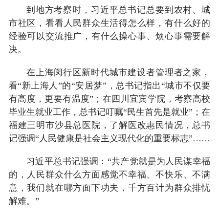
到地方考察时，习近平总书记总要到农村、城
市社区，看看人民群众生活得怎么样，有什么好的
经验可以交流推广，有什么操心事、烦心事需要解
决。
在上海闵行区新时代城市建设者管理者之家，
看“新上海人”的“安居梦”，总书记指出“城市不仅要
有高度，更要有温度”；在四川宜宾学院，考察高校
毕业生就业工作，总书记叮嘱“民生首先是就业”；在
福建三明市沙县总医院，了解医改惠民情况，总书
记强调“人民健康是社会主义现代化的重要标志”……
习近平总书记强调：“共产党就是为人民谋幸福
的，人民群众什么方面感觉不幸福、不快乐、不满
意，我们就在哪方面下功夫，千方百计为群众排忧
解难。”