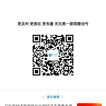
更及时 更接近 更有趣 关注奥一新闻微信号