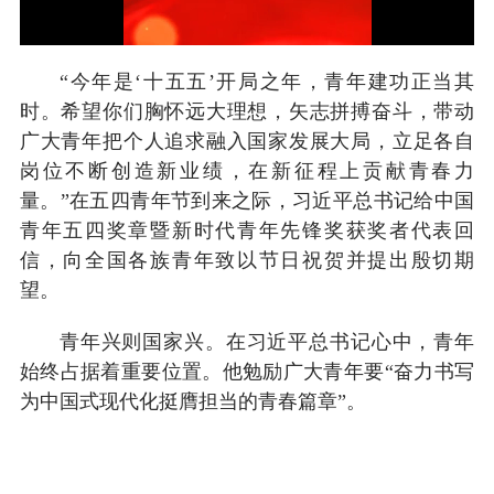
“今年是‘十五五’开局之年，青年建功正当其
时。希望你们胸怀远大理想，矢志拼搏奋斗，带动
广大青年把个人追求融入国家发展大局，立足各自
岗位不断创造新业绩，在新征程上贡献青春力
量。”在五四青年节到来之际，习近平总书记给中国
青年五四奖章暨新时代青年先锋奖获奖者代表回
信，向全国各族青年致以节日祝贺并提出殷切期
望。
青年兴则国家兴。在习近平总书记心中，青年
始终占据着重要位置。他勉励广大青年要“奋力书写
为中国式现代化挺膺担当的青春篇章”。