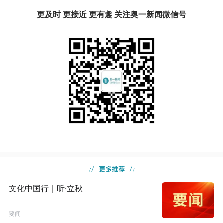
更及时 更接近 更有趣 关注奥一新闻微信号
文化中国行｜听·立秋
要闻