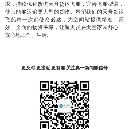
求，持续优化改进天舟货运飞船，完善飞船型谱，
使其能够运输更大型的货物。希望我们的天舟货运
飞船每一次都使命必达，为空间站提供精准、高
效、全面的物资保障，让航天员在太空家园舒心、
安心地工作、生活。
更及时 更接近 更有趣 关注奥一新闻微信号