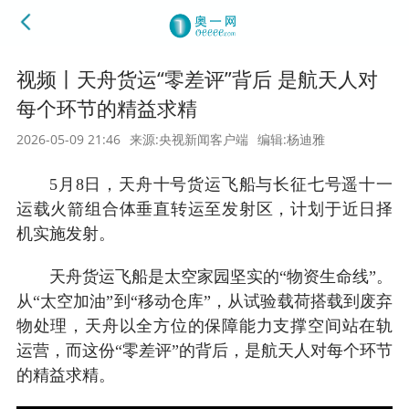
视频丨天舟货运“零差评”背后 是航天人对
每个环节的精益求精
2026-05-09 21:46
来源:央视新闻客户端
编辑:杨迪雅
5月8日，天舟十号货运飞船与长征七号遥十一
运载火箭组合体垂直转运至发射区，计划于近日择
机实施发射。
天舟货运飞船是太空家园坚实的“物资生命线”。
从“太空加油”到“移动仓库”，从试验载荷搭载到废弃
物处理，天舟以全方位的保障能力支撑空间站在轨
运营，而这份“零差评”的背后，是航天人对每个环节
的精益求精。