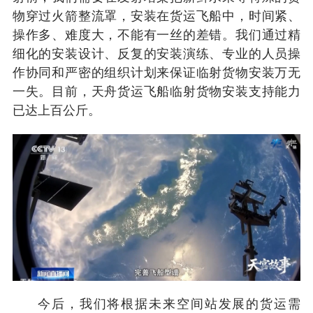
物穿过火箭整流罩，安装在货运飞船中，时间紧、
操作多、难度大，不能有一丝的差错。我们通过精
细化的安装设计、反复的安装演练、专业的人员操
作协同和严密的组织计划来保证临射货物安装万无
一失。目前，天舟货运飞船临射货物安装支持能力
已达上百公斤。
今后，我们将根据未来空间站发展的货运需