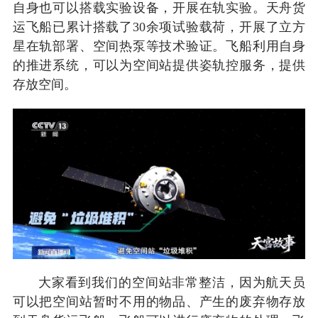
自身也可以搭载实验设备，开展在轨实验。天舟货
运飞船已累计搭载了30余项试验载荷，开展了立方
星在轨部署、空间热泵等技术验证。飞船利用自身
的推进系统，可以为空间站提供姿轨控服务，提供
存放空间。
大家看到我们的空间站非常整洁，因为航天员
可以把空间站暂时不用的物品、产生的废弃物存放