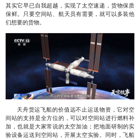
其实它早已自我超越，实现了太空速递，货物保质
保鲜。只要空间站、航天员有需要，就可以多装他
们想要的货物。
天舟货运飞船的价值远不止运送物资，它对空
间站的支持是全方位的，可以对空间站进行燃料补
加，也就是大家常说的太空加油；把地面研制的实
验设备运送到空间站，开展太空实验。同时，飞船