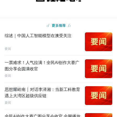
综述｜中国人工智能模型在澳受关注
要闻
一票难求！人气拉满！全民AI创作大赛广
图分享会圆满收官
要闻
思想耀岭南 | 对话李泽湘：当新工科教育
遇上大湾区超级供应链
要闻
全民AI创作大赛广图分享会收官 全网播放