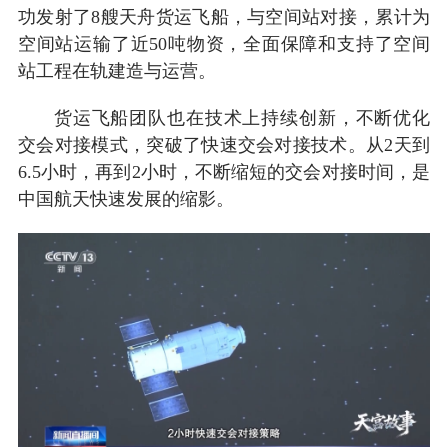
功发射了8艘天舟货运飞船，与空间站对接，累计为
空间站运输了近50吨物资，全面保障和支持了空间
站工程在轨建造与运营。
货运飞船团队也在技术上持续创新，不断优化
交会对接模式，突破了快速交会对接技术。从2天到
6.5小时，再到2小时，不断缩短的交会对接时间，是
中国航天快速发展的缩影。