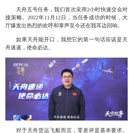
天舟五号任务，我们首次采用2小时快速交会对
接策略。2022年11月12日，当任务成功的时候，大
厅爆发出热烈的欢呼和掌声至今还在我耳边回响。
如果天舟能开口，我想它的第一句话应该是天
舟速递，使命必达。
对于天舟货运飞船而言，零差评是基本要求。