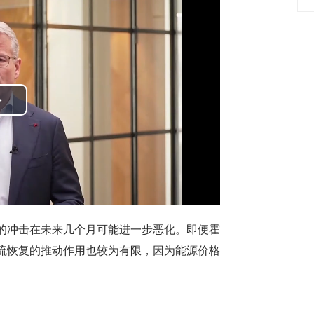
Play
Video
的冲击在未来几个月可能进一步恶化。即便霍
流恢复的推动作用也较为有限，因为能源价格