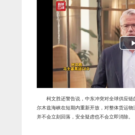
柯文胜还警告说，中东冲突对全球供应链
尔木兹海峡在短期内重新开放，对整体货运物
并不会立刻回落，安全疑虑也不会立即消除。