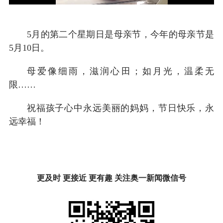
5月的第二个星期日是母亲节，今年的母亲节是
5月10日。
母爱像细雨，滋润心田；如月光，温柔无
限……
祝福孩子心中永远美丽的妈妈，节日快乐，永
远幸福！
更及时 更接近 更有趣 关注奥一新闻微信号