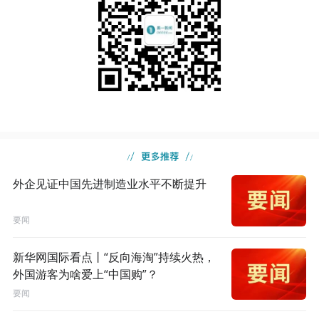
外企见证中国先进制造业水平不断提升
要闻
新华网国际看点丨“反向海淘”持续火热，
外国游客为啥爱上“中国购”？
要闻